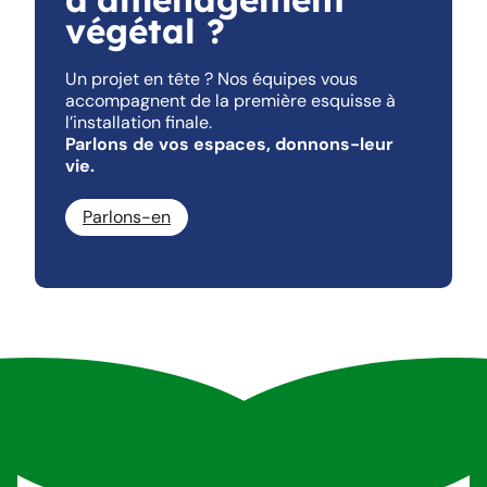
végétal ?
Un projet en tête ? Nos équipes vous
accompagnent de la première esquisse à
l’installation finale.
Parlons de vos espaces, donnons-leur
vie.
Parlons-en