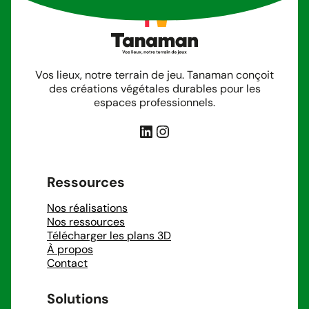
Vos lieux, notre terrain de jeu. Tanaman conçoit
des créations végétales durables pour les
espaces professionnels.
LinkedIn
Instagram
Ressources
Nos réalisations
Nos ressources
Télécharger les plans 3D
À propos
Contact
Solutions