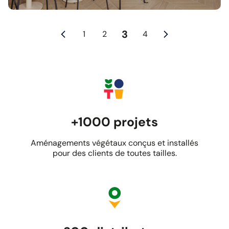
3
1
2
4
+1000 projets
Aménagements végétaux conçus et installés
pour des clients de toutes tailles.