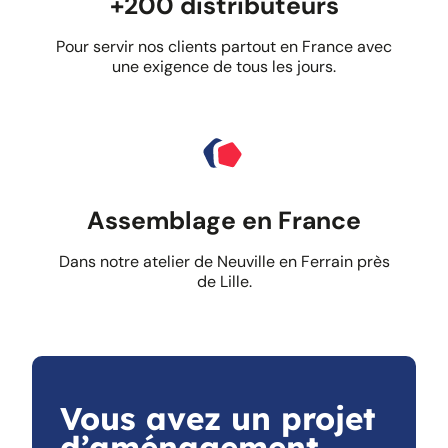
+200 distributeurs
Pour servir nos clients partout en France avec
une exigence de tous les jours.
Assemblage en France
Dans notre atelier de Neuville en Ferrain près
de Lille.
Vous avez un projet
d’aménagement