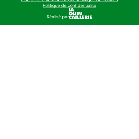
Politique de confidentialité
Réalisé par