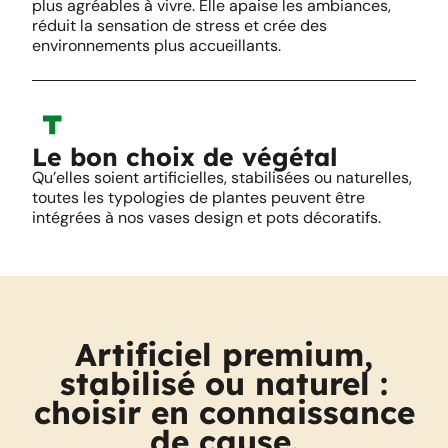
plus agréables à vivre. Elle apaise les ambiances,
réduit la sensation de stress et crée des
environnements plus accueillants.
Le bon choix de végétal
Qu’elles soient artificielles, stabilisées ou naturelles,
toutes les typologies de plantes peuvent être
intégrées à nos vases design et pots décoratifs.
Artificiel premium,
stabilisé ou naturel :
choisir en connaissance
de cause.