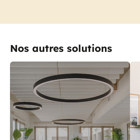
Nos autres solutions