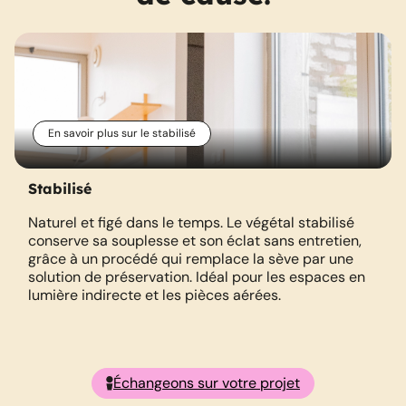
En savoir plus sur le stabilisé
Stabilisé
Naturel et figé dans le temps. Le végétal stabilisé
conserve sa souplesse et son éclat sans entretien,
grâce à un procédé qui remplace la sève par une
solution de préservation. Idéal pour les espaces en
lumière indirecte et les pièces aérées.
Échangeons sur votre projet