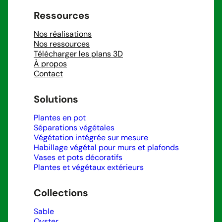
Ressources
Nos réalisations
Nos ressources
Télécharger les plans 3D
À propos
Contact
Solutions
Plantes en pot
Séparations végétales
Végétation intégrée sur mesure
Habillage végétal pour murs et plafonds
Vases et pots décoratifs
Plantes et végétaux extérieurs
Collections
Sable
Oyster