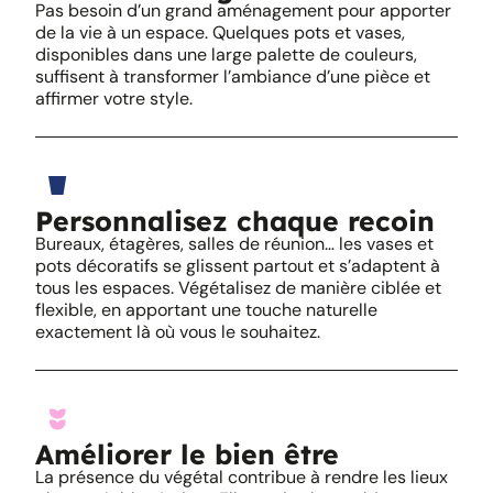
Pas besoin d’un grand aménagement pour apporter
de la vie à un espace. Quelques pots et vases,
disponibles dans une large palette de couleurs,
suffisent à transformer l’ambiance d’une pièce et
affirmer votre style.
Personnalisez chaque recoin
Bureaux, étagères, salles de réunion… les vases et
pots décoratifs se glissent partout et s’adaptent à
tous les espaces. Végétalisez de manière ciblée et
flexible, en apportant une touche naturelle
exactement là où vous le souhaitez.
Améliorer le bien être
La présence du végétal contribue à rendre les lieux