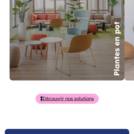
Plantes en pot
Découvrir nos solutions