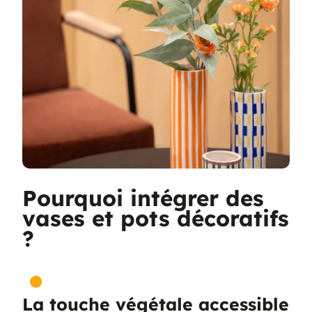
Pourquoi intégrer des
vases et pots décoratifs
?
La touche végétale accessible