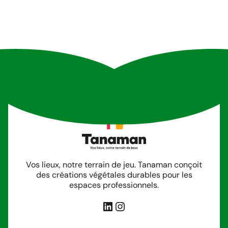
Vos lieux, notre terrain de jeu. Tanaman conçoit
des créations végétales durables pour les
espaces professionnels.
LinkedIn
Instagram