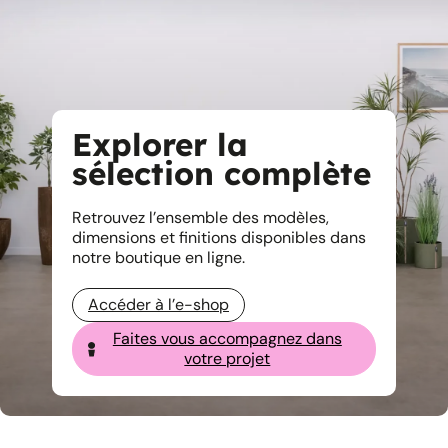
Explorer la
sélection complète
Retrouvez l’ensemble des modèles,
dimensions et finitions disponibles dans
notre boutique en ligne.
Accéder à l’e-shop
Faites vous accompagnez dans
votre projet