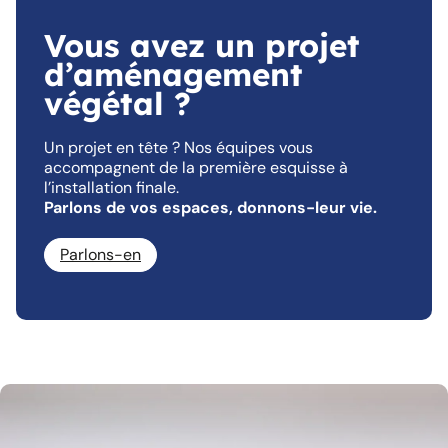
Vous avez un projet
d’aménagement
végétal ?
Un projet en tête ? Nos équipes vous
accompagnent de la première esquisse à
l’installation finale.
Parlons de vos espaces, donnons-leur vie.
Parlons-en