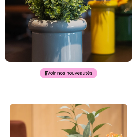
Voir nos nouveautés