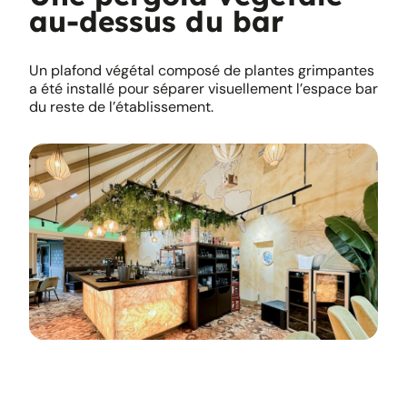
au-dessus du bar
Un plafond végétal composé de plantes grimpantes
a été installé pour séparer visuellement l’espace bar
du reste de l’établissement.