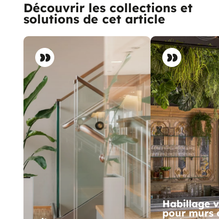
Découvrir les collections et
solutions de cet article
Habillage 
pour murs 