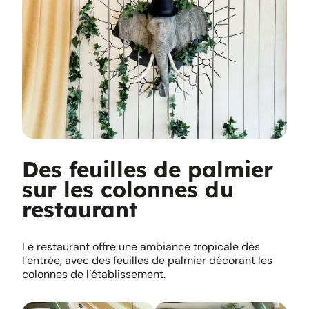
Des feuilles de palmier
sur les colonnes du
restaurant
Le restaurant offre une ambiance tropicale dès
l’entrée, avec des feuilles de palmier décorant les
colonnes de l’établissement.