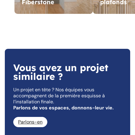
Fiberstone
plafonds
Vous avez un projet
similaire ?
Un projet en tête ? Nos équipes vous
accompagnent de la première esquisse à
l’installation finale.
Parlons de vos espaces, donnons-leur vie.
Parlons-en