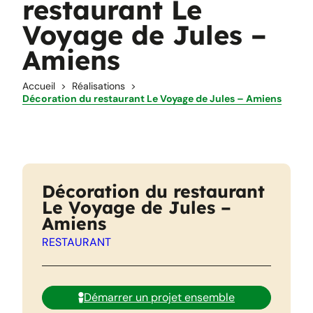
restaurant Le
Voyage de Jules –
Amiens
Accueil
Réalisations
Décoration du restaurant Le Voyage de Jules – Amiens
Décoration du restaurant
Le Voyage de Jules –
Amiens
RESTAURANT
Démarrer un projet ensemble