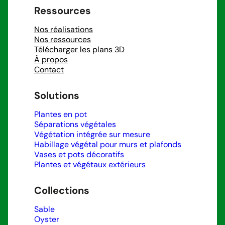
Ressources
Nos réalisations
Nos ressources
Télécharger les plans 3D
À propos
Contact
Solutions
Plantes en pot
Séparations végétales
Végétation intégrée sur mesure
Habillage végétal pour murs et plafonds
Vases et pots décoratifs
Plantes et végétaux extérieurs
Collections
Sable
Oyster