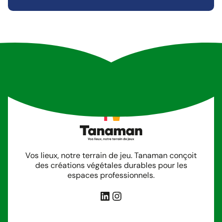
Vos lieux, notre terrain de jeu. Tanaman conçoit
des créations végétales durables pour les
espaces professionnels.
LinkedIn
Instagram