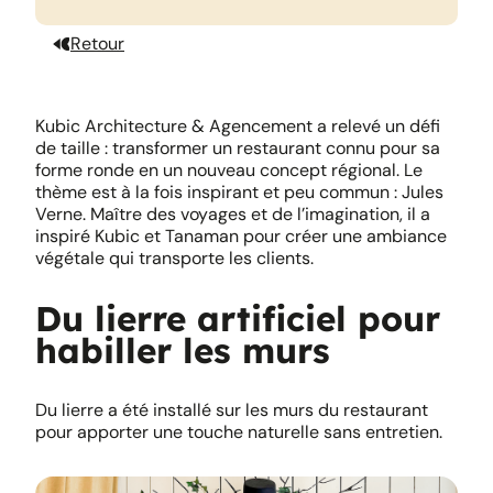
Retour
Kubic Architecture & Agencement a relevé un défi
de taille : transformer un restaurant connu pour sa
forme ronde en un nouveau concept régional. Le
thème est à la fois inspirant et peu commun : Jules
Verne. Maître des voyages et de l’imagination, il a
inspiré Kubic et Tanaman pour créer une ambiance
végétale qui transporte les clients.
Du lierre artificiel pour
habiller les murs
Du lierre a été installé sur les murs du restaurant
pour apporter une touche naturelle sans entretien.