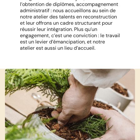
l’obtention de diplômes, accompagnement
administratif : nous accueillons au sein de
notre atelier des talents en reconstruction
et leur offrons un cadre structurant pour
réussir leur intégration. Plus qu’un
engagement, c’est une conviction : le travail
est un levier d’émancipation, et notre
atelier est aussi un lieu d’accueil.