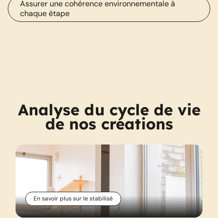
Assurer une cohérence environnementale à
chaque étape
Analyse du cycle de vie
de nos créations
En savoir plus sur le stabilisé