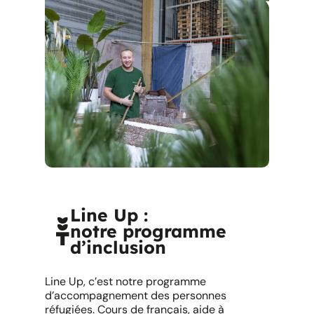
Line Up :
notre programme
d’inclusion
Line Up, c’est notre programme
d’accompagnement des personnes
réfugiées. Cours de français, aide à