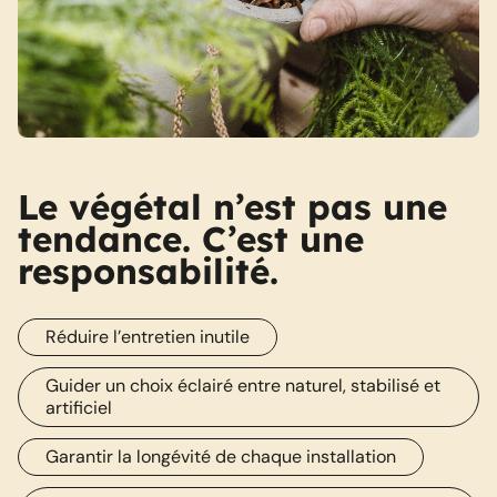
Le végétal n’est pas une
tendance. C’est une
responsabilité.
Réduire l’entretien inutile
Guider un choix éclairé entre naturel, stabilisé et
artificiel
Garantir la longévité de chaque installation