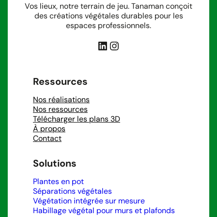
Vos lieux, notre terrain de jeu. Tanaman conçoit
des créations végétales durables pour les
espaces professionnels.
LinkedIn
Instagram
Ressources
Nos réalisations
Nos ressources
Télécharger les plans 3D
À propos
Contact
Solutions
Plantes en pot
Séparations végétales
Végétation intégrée sur mesure
Habillage végétal pour murs et plafonds