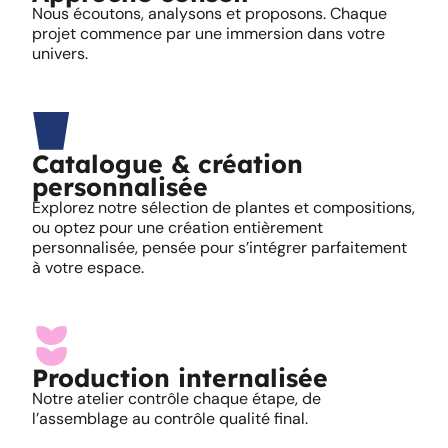
Nous écoutons, analysons et proposons. Chaque
projet commence par une immersion dans votre
univers.
Catalogue & création
personnalisée
Explorez notre sélection de plantes et compositions,
ou optez pour une création entièrement
personnalisée, pensée pour s’intégrer parfaitement
à votre espace.
Production internalisée
Notre atelier contrôle chaque étape, de
l’assemblage au contrôle qualité final.