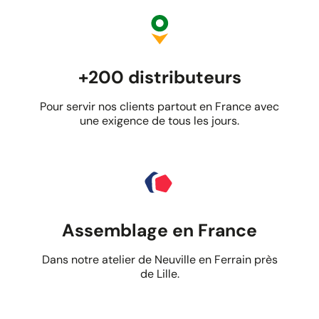
+200 distributeurs
Pour servir nos clients partout en France avec
une exigence de tous les jours.
Assemblage en France
Dans notre atelier de Neuville en Ferrain près
de Lille.