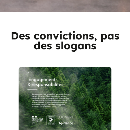
Des convictions, pas
des slogans