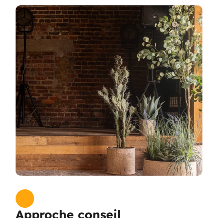
Approche conseil