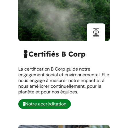
Certifiés B Corp
La certification B Corp guide notre
engagement social et environnemental. Elle
nous engage à mesurer notre impact et à
nous améliorer continuellement, pour la
planète et pour nos équipes.
Notre accréditation