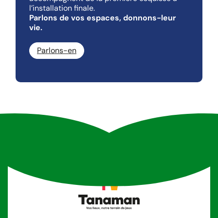
l’installation finale.
Parlons de vos espaces, donnons-leur
vie.
Parlons-en