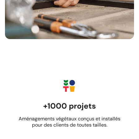
+1000 projets
Aménagements végétaux conçus et installés
pour des clients de toutes tailles.