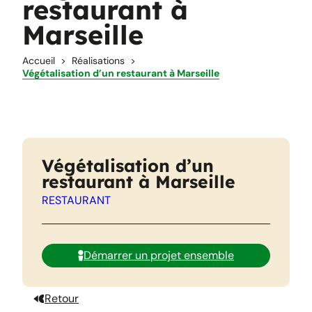
restaurant à
Marseille
Accueil
Réalisations
Végétalisation d’un restaurant à Marseille
Végétalisation d’un
restaurant à Marseille
RESTAURANT
Démarrer un projet ensemble
Retour