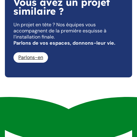
Vous avez un projet
similaire ?
Un projet en tête ? Nos équipes vous
accompagnent de la première esquisse à
l’installation finale.
Parlons de vos espaces, donnons-leur vie.
Parlons-en