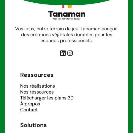
Vos lieux, notre terrain de jeu. Tanaman conçoit
des créations végétales durables pour les
espaces professionnels.
LinkedIn
Instagram
Ressources
Nos réalisations
Nos ressources
Télécharger les plans 3D
À propos
Contact
Solutions