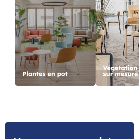
Végétation
Plantes en pot
sur mesure