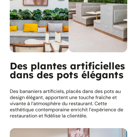
Des plantes artificielles
dans des pots élégants
Des bananiers artificiels, placés dans des pots au
design élégant, apportent une touche fraîche et
vivante à l’atmosphère du restaurant. Cette
esthétique contemporaine enrichit l’expérience de
restauration et fidélise la clientèle.