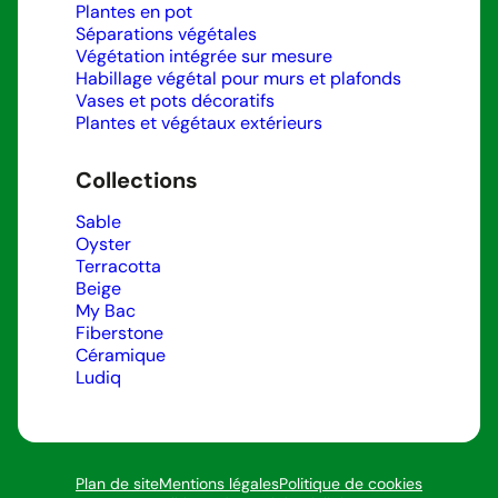
Plantes en pot
Séparations végétales
Végétation intégrée sur mesure
Habillage végétal pour murs et plafonds
Vases et pots décoratifs
Plantes et végétaux extérieurs
Collections
Sable
Oyster
Terracotta
Beige
My Bac
Fiberstone
Céramique
Ludiq
Plan de site
Mentions légales
Politique de cookies