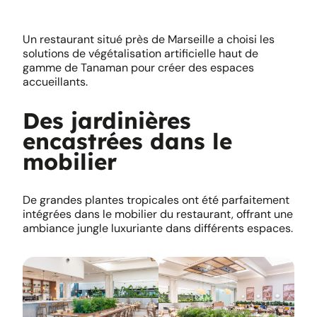
Un restaurant situé près de Marseille a choisi les
solutions de végétalisation artificielle haut de
gamme de Tanaman pour créer des espaces
accueillants.
Des jardinières
encastrées dans le
mobilier
De grandes plantes tropicales ont été parfaitement
intégrées dans le mobilier du restaurant, offrant une
ambiance jungle luxuriante dans différents espaces.