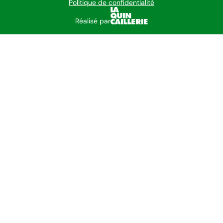
Politique de confidentialité
Réalisé par