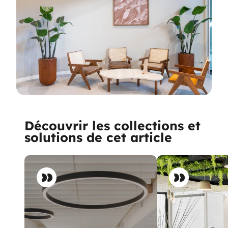
Découvrir les collections et
solutions de cet article