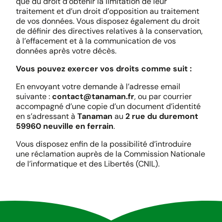
que du droit d’obtenir la limitation de leur
traitement et d’un droit d’opposition au traitement
de vos données. Vous disposez également du droit
de définir des directives relatives à la conservation,
à l’effacement et à la communication de vos
données après votre décès.
Vous pouvez exercer vos droits comme suit :
En envoyant votre demande à l’adresse email
suivante :
contact@tanaman.fr
, ou par courrier
accompagné d’une copie d’un document d’identité
en s’adressant à
Tanaman
au
2 rue du duremont
59960 neuville en ferrain
.
Vous disposez enfin de la possibilité d’introduire
une réclamation auprès de la Commission Nationale
de l’informatique et des Libertés (CNIL).