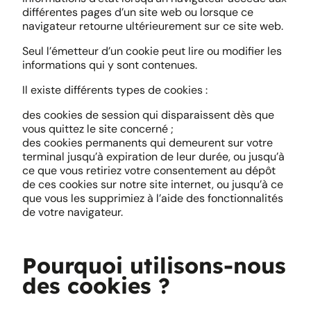
différentes pages d’un site web ou lorsque ce
navigateur retourne ultérieurement sur ce site web.
Seul l’émetteur d’un cookie peut lire ou modifier les
informations qui y sont contenues.
Il existe différents types de cookies :
des cookies de session qui disparaissent dès que
vous quittez le site concerné ;
des cookies permanents qui demeurent sur votre
terminal jusqu’à expiration de leur durée, ou jusqu’à
ce que vous retiriez votre consentement au dépôt
de ces cookies sur notre site internet, ou jusqu’à ce
que vous les supprimiez à l’aide des fonctionnalités
de votre navigateur.
Pourquoi utilisons-nous
des cookies ?