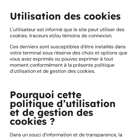
Utilisation des cookies
L’utilisateur est informé que le site peut utiliser des
cookies, traceurs et/ou témoins de connexion.
Ces derniers sont susceptibles d’être installés dans
votre terminal sous réserve des choix et options que
vous avez exprimés ou pouvez exprimer à tout
moment conformément à la présente politique
d’utilisation et de gestion des cookies.
Pourquoi cette
politique d’utilisation
et de gestion des
cookies ?
Dans un souci d’information et de transparence, la