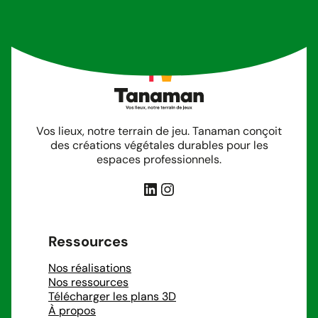
Vos lieux, notre terrain de jeu. Tanaman conçoit
des créations végétales durables pour les
espaces professionnels.
LinkedIn
Instagram
Ressources
Nos réalisations
Nos ressources
Télécharger les plans 3D
À propos