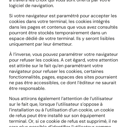
logiciel de navigation.
Si votre navigateur est paramétré pour accepter les
cookies dans votre terminal, les cookies intégrés
dans les pages et contenus que vous avez consultés
pourront être stockés temporairement dans un
espace dédié de votre terminal. Ils y seront lisibles
uniquement par leur émetteur.
À l’inverse, vous pouvez paramétrer votre navigateur
pour refuser les cookies. A cet égard, votre attention
est attirée sur le fait qu’en paramétrant votre
navigateur pour refuser les cookies, certaines
fonctionnalités, pages, espaces des sites pourraient
ne pas être accessibles, ce dont l’éditeur ne saurait
être responsable.
Nous attirons également l’attention de l’utilisateur
sur le fait que, lorsque l’utilisateur s’oppose à
l’installation ou à l’utilisation d’un cookie, un cookie
de refus peut être installé sur son équipement
terminal. Or, si ce cookie de refus est supprimé, il ne
sera plus possible d’identifier l’utilisateur comme