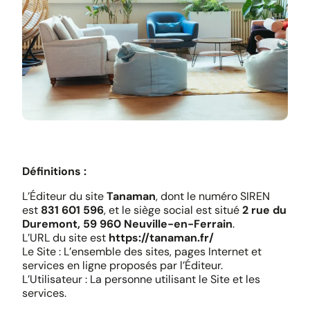
Définitions :
L’Éditeur du site
Tanaman
, dont le numéro SIREN
est
831 601 596
, et le siège social est situé
2 rue du
Duremont, 59 960 Neuville-en-Ferrain
.
L’URL du site est
https://tanaman.fr/
Le Site : L’ensemble des sites, pages Internet et
services en ligne proposés par l’Éditeur.
L’Utilisateur : La personne utilisant le Site et les
services.