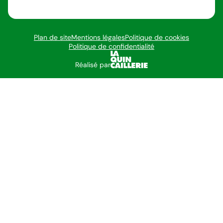
Plan de site
Mentions légales
Politique de cookies
Politique de confidentialité
Réalisé par