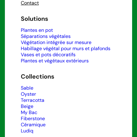
Contact
Solutions
Plantes en pot
Séparations végétales
Végétation intégrée sur mesure
Habillage végétal pour murs et plafonds
Vases et pots décoratifs
Plantes et végétaux extérieurs
Collections
Sable
Oyster
Terracotta
Beige
My Bac
Fiberstone
Céramique
Ludiq