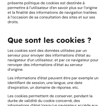
présente politique de cookies est destinée à
permettre à l’utilisateur d’en savoir plus sur l’origine
et la finalité des informations de navigation traitées
à l’occasion de sa consultation des sites et sur ses
droits.
Que sont les cookies ?
Les cookies sont des données utilisées par un
serveur pour envoyer des informations d’état au
navigateur d’un utilisateur, et par ce navigateur pour
renvoyer des informations d’état au serveur
d’origine.
Les informations d’état peuvent être par exemple un
identifiant de session, une langue, une date
d’expiration, un domaine de réponse, etc.
Les cookies permettent de conserver, pendant la
durée de validité du cookie concerné, des
informations d’état lorsqu’un navigateur accède aux