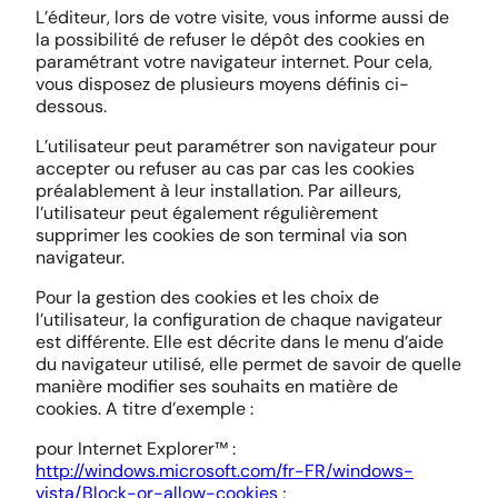
L’éditeur, lors de votre visite, vous informe aussi de
la possibilité de refuser le dépôt des cookies en
paramétrant votre navigateur internet. Pour cela,
vous disposez de plusieurs moyens définis ci-
dessous.
L’utilisateur peut paramétrer son navigateur pour
accepter ou refuser au cas par cas les cookies
préalablement à leur installation. Par ailleurs,
l’utilisateur peut également régulièrement
supprimer les cookies de son terminal via son
navigateur.
Pour la gestion des cookies et les choix de
l’utilisateur, la configuration de chaque navigateur
est différente. Elle est décrite dans le menu d’aide
du navigateur utilisé, elle permet de savoir de quelle
manière modifier ses souhaits en matière de
cookies. A titre d’exemple :
pour Internet Explorer™ :
http://windows.microsoft.com/fr-FR/windows-
vista/Block-or-allow-cookies
;