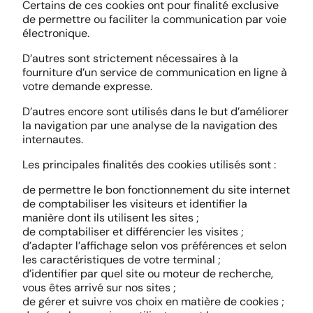
Certains de ces cookies ont pour finalité exclusive
de permettre ou faciliter la communication par voie
électronique.
D’autres sont strictement nécessaires à la
fourniture d’un service de communication en ligne à
votre demande expresse.
D’autres encore sont utilisés dans le but d’améliorer
la navigation par une analyse de la navigation des
internautes.
Les principales finalités des cookies utilisés sont :
de permettre le bon fonctionnement du site internet
de comptabiliser les visiteurs et identifier la
manière dont ils utilisent les sites ;
de comptabiliser et différencier les visites ;
d’adapter l’affichage selon vos préférences et selon
les caractéristiques de votre terminal ;
d’identifier par quel site ou moteur de recherche,
vous êtes arrivé sur nos sites ;
de gérer et suivre vos choix en matière de cookies ;