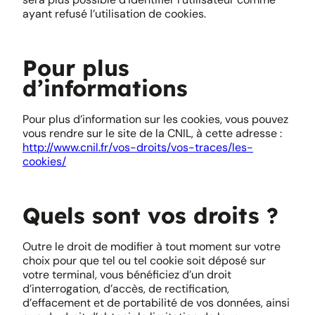
ayant refusé l’utilisation de cookies.
Pour plus
d’informations
Pour plus d’information sur les cookies, vous pouvez
vous rendre sur le site de la CNIL, à cette adresse :
http://www.cnil.fr/vos-droits/vos-traces/les-
cookies/
Quels sont vos droits ?
Outre le droit de modifier à tout moment sur votre
choix pour que tel ou tel cookie soit déposé sur
votre terminal, vous bénéficiez d’un droit
d’interrogation, d’accès, de rectification,
d’effacement et de portabilité de vos données, ainsi