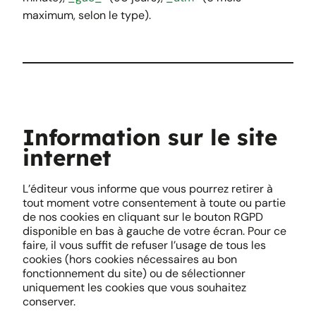
maximum, selon le type).
Information sur le site
internet
L’éditeur vous informe que vous pourrez retirer à
tout moment votre consentement à toute ou partie
de nos cookies en cliquant sur le bouton RGPD
disponible en bas à gauche de votre écran. Pour ce
faire, il vous suffit de refuser l’usage de tous les
cookies (hors cookies nécessaires au bon
fonctionnement du site) ou de sélectionner
uniquement les cookies que vous souhaitez
conserver.