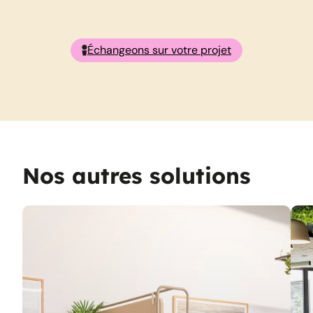
Échangeons sur votre projet
Nos autres solutions