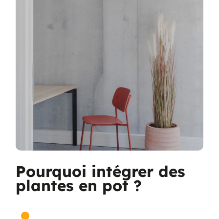
Pourquoi intégrer des
plantes en pot ?