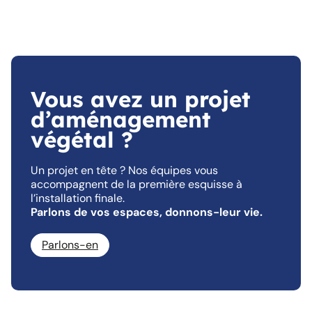
Vous avez un projet
d’aménagement
végétal ?
Un projet en tête ? Nos équipes vous
accompagnent de la première esquisse à
l’installation finale.
Parlons de vos espaces, donnons-leur vie.
Parlons-en