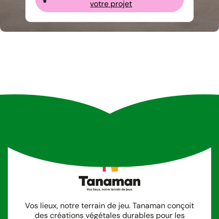
votre projet
Vos lieux, notre terrain de jeu. Tanaman conçoit
des créations végétales durables pour les