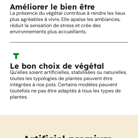
Améliorer le bien être
La présence du végétal contribue à rendre les lieux
plus agréables à vivre. Elle apaise les ambiances,
réduit la sensation de stress et crée des
environnements plus accueillants.
Le bon choix de végétal
Qu’elles soient artificielles, stabilisées ou naturelles,
toutes les typologies de plantes peuvent être
intégrées à nos pots. Certains modèles peuvent
toutefois ne pas être adaptés à tous les types de
plantes.