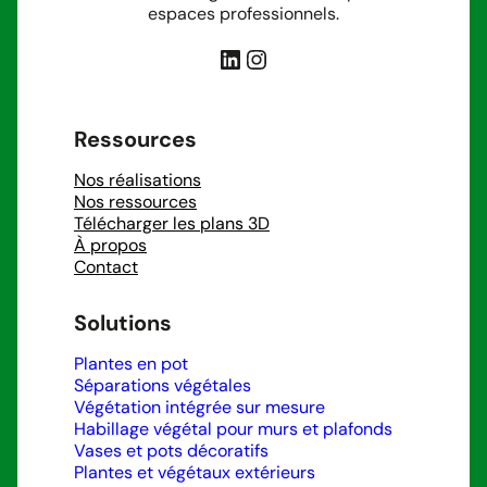
espaces professionnels.
LinkedIn
Instagram
Ressources
Nos réalisations
Nos ressources
Télécharger les plans 3D
À propos
Contact
Solutions
Plantes en pot
Séparations végétales
Végétation intégrée sur mesure
Habillage végétal pour murs et plafonds
Vases et pots décoratifs
Plantes et végétaux extérieurs