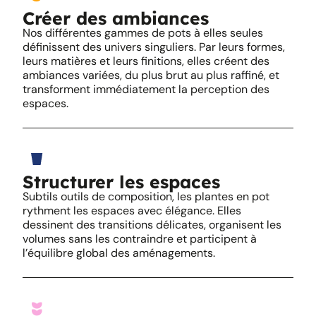
Créer des ambiances
Nos différentes gammes de pots à elles seules
définissent des univers singuliers. Par leurs formes,
leurs matières et leurs finitions, elles créent des
ambiances variées, du plus brut au plus raffiné, et
transforment immédiatement la perception des
espaces.
Structurer les espaces
Subtils outils de composition, les plantes en pot
rythment les espaces avec élégance. Elles
dessinent des transitions délicates, organisent les
volumes sans les contraindre et participent à
l’équilibre global des aménagements.