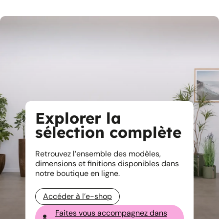
Explorer la
sélection complète
Retrouvez l’ensemble des modèles,
dimensions et finitions disponibles dans
notre boutique en ligne.
Accéder à l’e-shop
Faites vous accompagnez dans