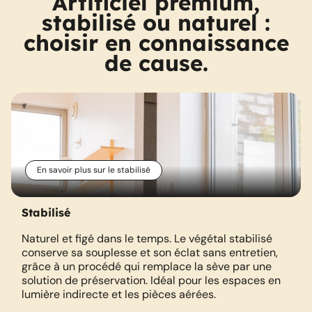
Artificiel premium,
stabilisé ou naturel :
choisir en connaissance
de cause.
En savoir plus sur le stabilisé
Stabilisé
Naturel et figé dans le temps. Le végétal stabilisé
conserve sa souplesse et son éclat sans entretien,
grâce à un procédé qui remplace la sève par une
solution de préservation. Idéal pour les espaces en
lumière indirecte et les pièces aérées.