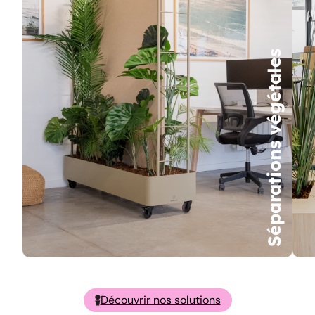
Séparations végétales
Découvrir nos solutions