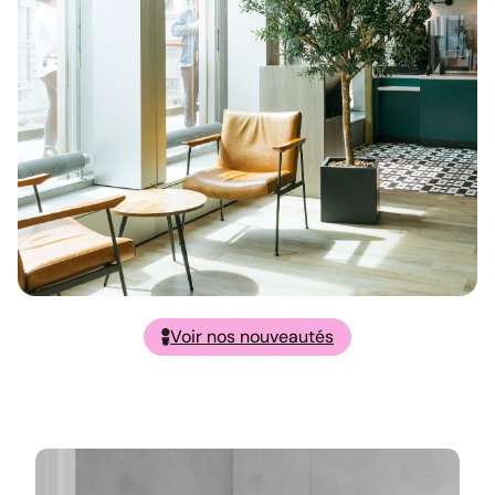
Voir nos nouveautés