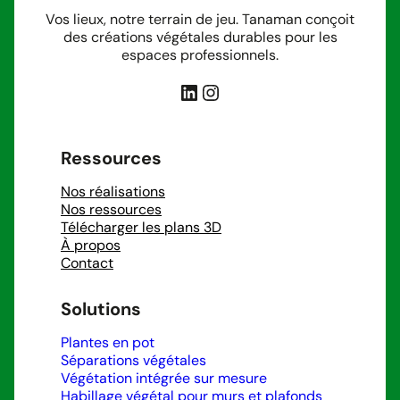
Vos lieux, notre terrain de jeu. Tanaman conçoit
des créations végétales durables pour les
espaces professionnels.
LinkedIn
Instagram
Ressources
Nos réalisations
Nos ressources
Télécharger les plans 3D
À propos
Contact
Solutions
Plantes en pot
Séparations végétales
Végétation intégrée sur mesure
Habillage végétal pour murs et plafonds