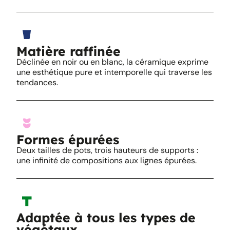
Matière raffinée
Déclinée en noir ou en blanc, la céramique exprime
une esthétique pure et intemporelle qui traverse les
tendances.
Formes épurées
Deux tailles de pots, trois hauteurs de supports :
une infinité de compositions aux lignes épurées.
Adaptée à tous les types de
végétaux