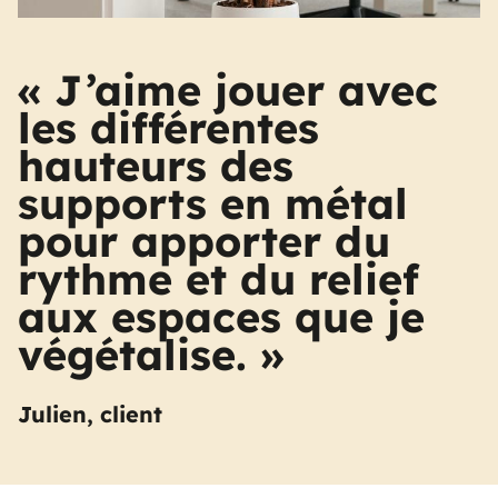
« J’aime jouer avec
les différentes
hauteurs des
supports en métal
pour apporter du
rythme et du relief
aux espaces que je
végétalise. »
Julien, client