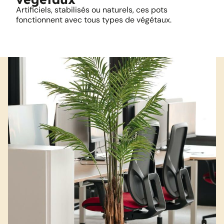
Artificiels, stabilisés ou naturels, ces pots
fonctionnent avec tous types de végétaux.