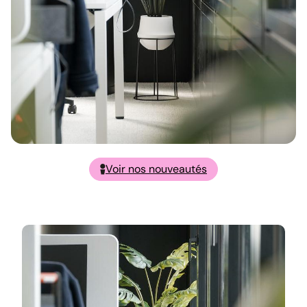
Voir nos nouveautés