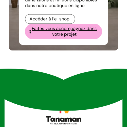
dans notre boutique en ligne.
Accéder à l’e-shop
Faites vous accompagnez dans
votre projet