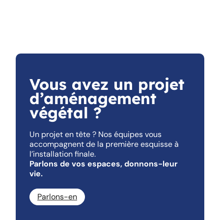
Vous avez un projet
d’aménagement
végétal ?
Un projet en tête ? Nos équipes vous
accompagnent de la première esquisse à
l’installation finale.
Parlons de vos espaces, donnons-leur
vie.
Parlons-en