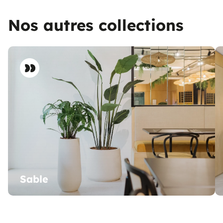
Nos autres collections
Sable