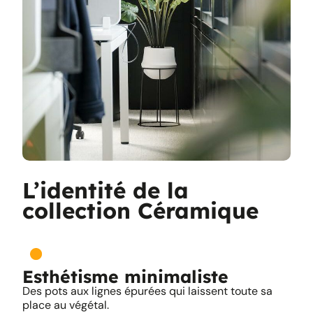
L’identité de la
collection Céramique
Esthétisme minimaliste
Des pots aux lignes épurées qui laissent toute sa
place au végétal.