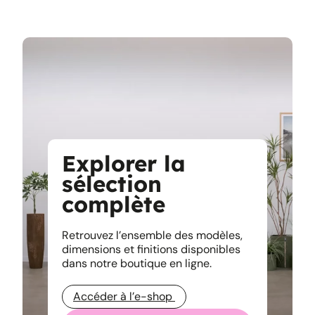
Explorer la
sélection
complète
Retrouvez l’ensemble des modèles,
dimensions et finitions disponibles
dans notre boutique en ligne.
Accéder à l’e-shop