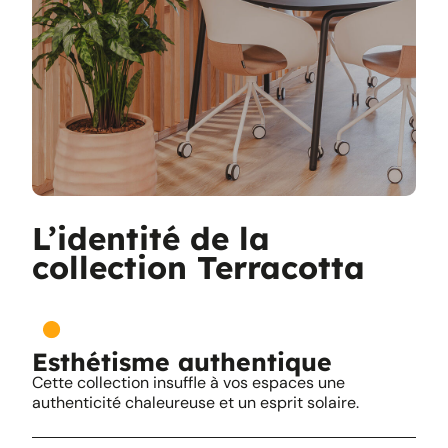
L’identité de la
collection Terracotta
Esthétisme authentique
Cette collection insuffle à vos espaces une
authenticité chaleureuse et un esprit solaire.