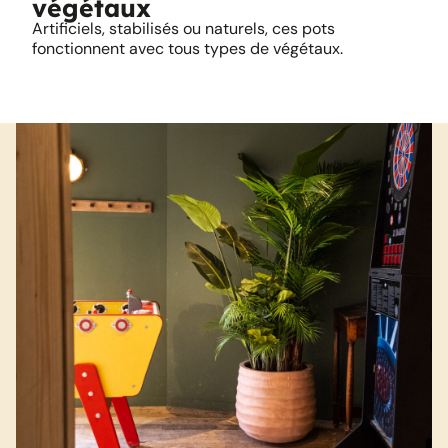
végétaux
Artificiels, stabilisés ou naturels, ces pots
fonctionnent avec tous types de végétaux.