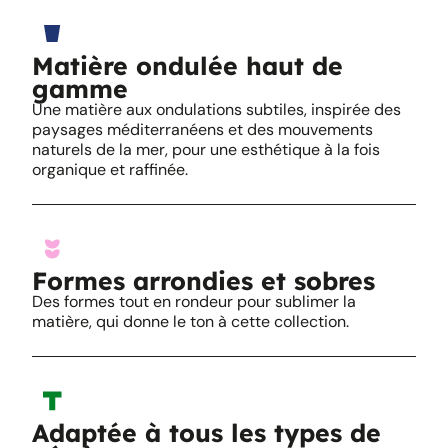
Matière ondulée haut de
gamme
Une matière aux ondulations subtiles, inspirée des
paysages méditerranéens et des mouvements
naturels de la mer, pour une esthétique à la fois
organique et raffinée.
Formes arrondies et sobres
Des formes tout en rondeur pour sublimer la
matière, qui donne le ton à cette collection.
Adaptée à tous les types de