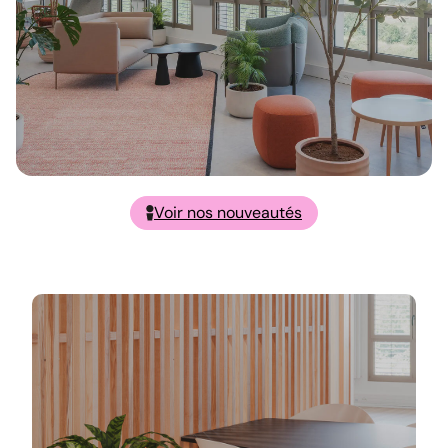
Voir nos nouveautés