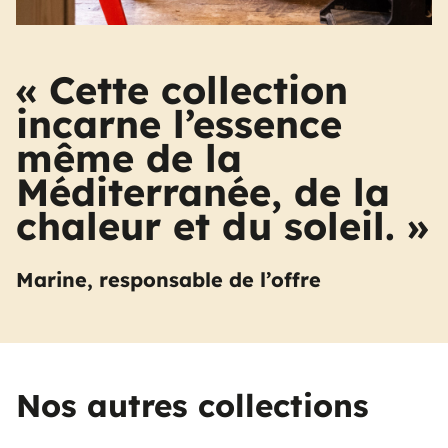
« Cette collection
incarne l’essence
même de la
Méditerranée, de la
chaleur et du soleil. »
Marine, responsable de l’offre
Nos autres collections