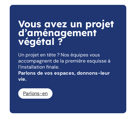
Vous avez un projet
d’aménagement
végétal ?
Un projet en tête ? Nos équipes vous
accompagnent de la première esquisse à
l’installation finale.
Parlons de vos espaces, donnons-leur
vie.
Parlons-en