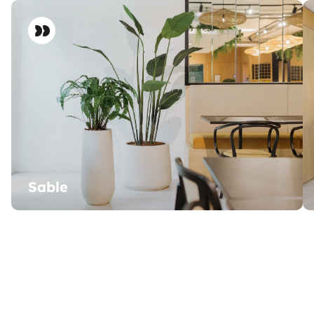
Sable