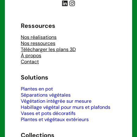
LinkedIn
Instagram
Ressources
Nos réalisations
Nos ressources
Télécharger les plans 3D
À propos
Contact
Solutions
Plantes en pot
Séparations végétales
Végétation intégrée sur mesure
Habillage végétal pour murs et plafonds
Vases et pots décoratifs
Plantes et végétaux extérieurs
Collections