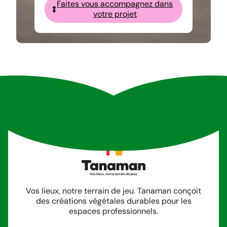
Faites vous accompagnez dans
votre projet
Vos lieux, notre terrain de jeu. Tanaman conçoit
des créations végétales durables pour les
espaces professionnels.