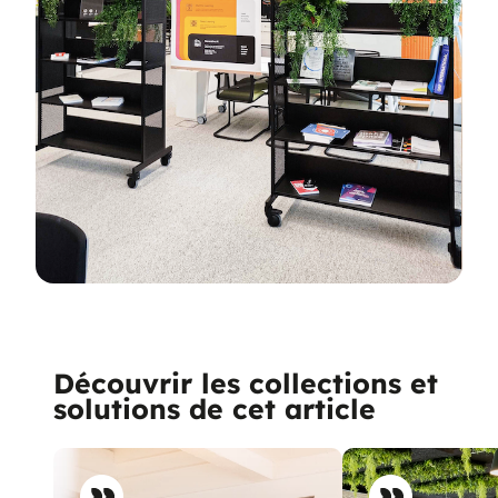
Découvrir les collections et
solutions de cet article