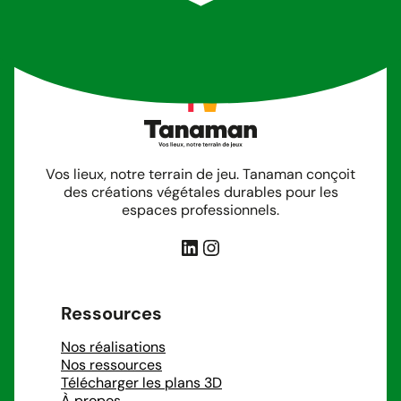
Vos lieux, notre terrain de jeu. Tanaman conçoit
des créations végétales durables pour les
espaces professionnels.
LinkedIn
Instagram
Ressources
Nos réalisations
Nos ressources
Télécharger les plans 3D
À propos