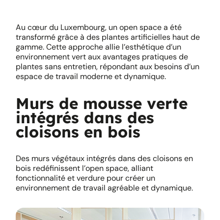
Au cœur du Luxembourg, un open space a été
transformé grâce à des plantes artificielles haut de
gamme. Cette approche allie l’esthétique d’un
environnement vert aux avantages pratiques de
plantes sans entretien, répondant aux besoins d’un
espace de travail moderne et dynamique.
Murs de mousse verte
intégrés dans des
cloisons en bois
Des murs végétaux intégrés dans des cloisons en
bois redéfinissent l’open space, alliant
fonctionnalité et verdure pour créer un
environnement de travail agréable et dynamique.