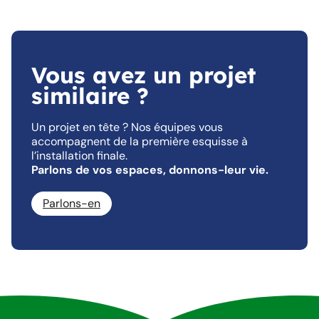
Vous avez un projet
similaire ?
Un projet en tête ? Nos équipes vous
accompagnent de la première esquisse à
l’installation finale.
Parlons de vos espaces, donnons-leur vie.
Parlons-en