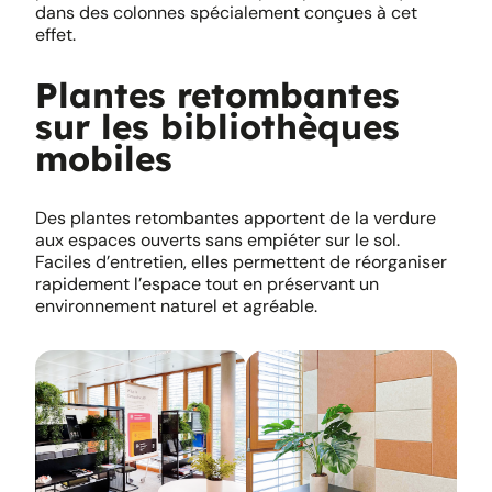
dans des colonnes spécialement conçues à cet
effet.
Plantes retombantes
sur les bibliothèques
mobiles
Des plantes retombantes apportent de la verdure
aux espaces ouverts sans empiéter sur le sol.
Faciles d’entretien, elles permettent de réorganiser
rapidement l’espace tout en préservant un
environnement naturel et agréable.