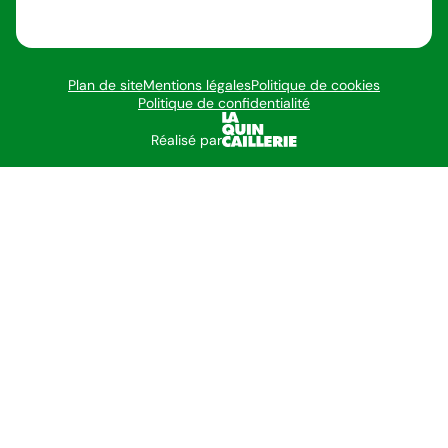
Plan de site
Mentions légales
Politique de cookies
Politique de confidentialité
Réalisé par