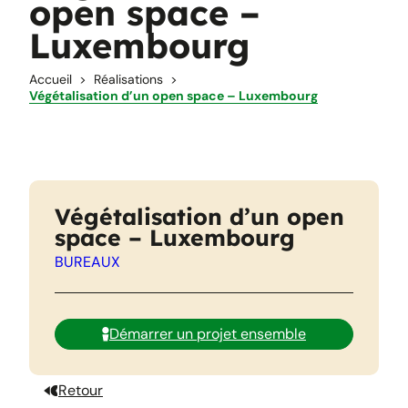
open space –
Luxembourg
Accueil
Réalisations
Végétalisation d’un open space – Luxembourg
Végétalisation d’un open
space – Luxembourg
BUREAUX
Démarrer un projet ensemble
Retour