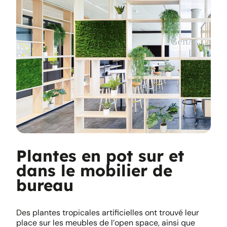
Plantes en pot sur et
dans le mobilier de
bureau
Des plantes tropicales artificielles ont trouvé leur
place sur les meubles de l’open space, ainsi que