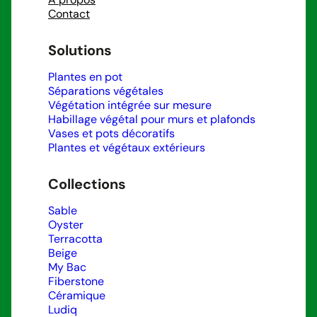
Contact
Solutions
Plantes en pot
Séparations végétales
Végétation intégrée sur mesure
Habillage végétal pour murs et plafonds
Vases et pots décoratifs
Plantes et végétaux extérieurs
Collections
Sable
Oyster
Terracotta
Beige
My Bac
Fiberstone
Céramique
Ludiq