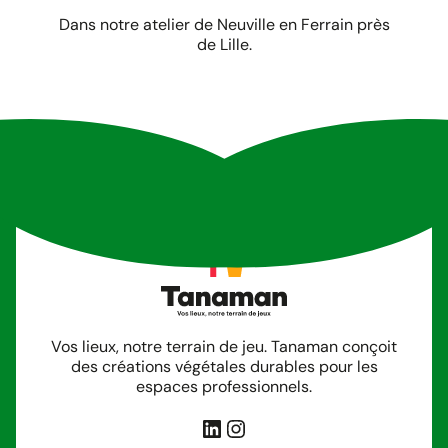
Dans notre atelier de Neuville en Ferrain près
de Lille.
Vos lieux, notre terrain de jeu. Tanaman conçoit
des créations végétales durables pour les
espaces professionnels.
LinkedIn
Instagram