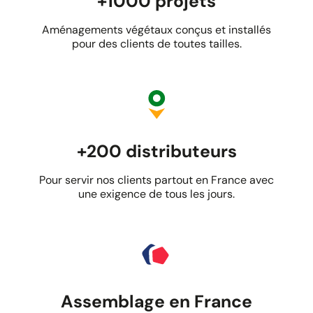
+1000 projets
Aménagements végétaux conçus et installés
pour des clients de toutes tailles.
+200 distributeurs
Pour servir nos clients partout en France avec
une exigence de tous les jours.
Assemblage en France