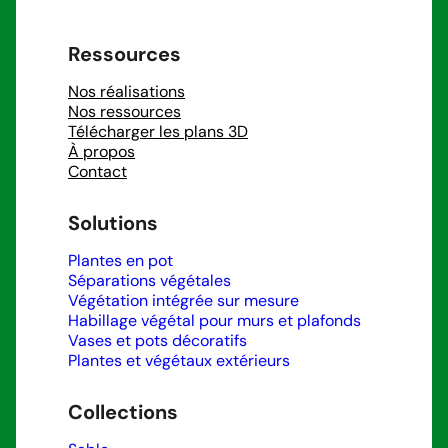
Ressources
Nos réalisations
Nos ressources
Télécharger les plans 3D
À propos
Contact
Solutions
Plantes en pot
Séparations végétales
Végétation intégrée sur mesure
Habillage végétal pour murs et plafonds
Vases et pots décoratifs
Plantes et végétaux extérieurs
Collections