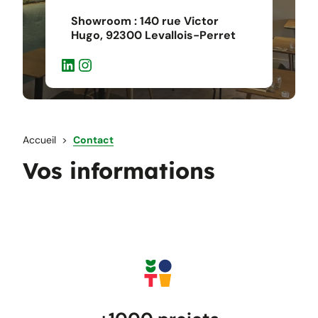
Showroom : 140 rue Victor
Hugo, 92300 Levallois-Perret
LinkedIn
Instagram
Accueil
Contact
Vos informations