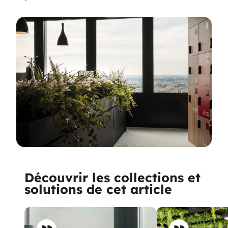
Découvrir les collections et
solutions de cet article