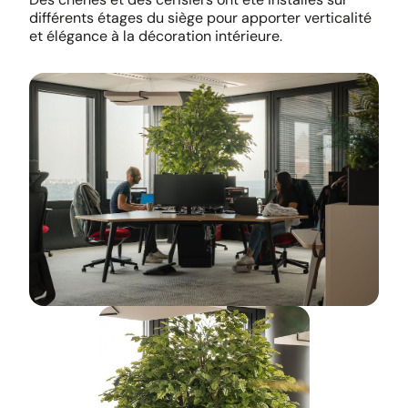
différents étages du siège pour apporter verticalité
et élégance à la décoration intérieure.