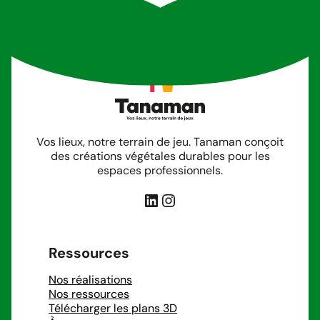
Vos lieux, notre terrain de jeu. Tanaman conçoit
des créations végétales durables pour les
espaces professionnels.
LinkedIn
Instagram
Ressources
Nos réalisations
Nos ressources
Télécharger les plans 3D