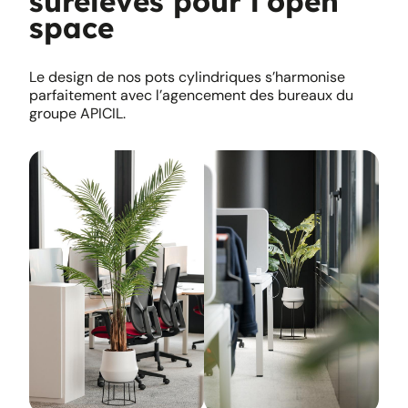
surélevés pour l’open
space
Le design de nos pots cylindriques s’harmonise
parfaitement avec l’agencement des bureaux du
groupe APICIL.