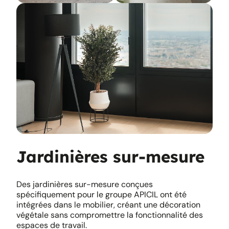
Jardinières sur-mesure
Des jardinières sur-mesure conçues
spécifiquement pour le groupe APICIL ont été
intégrées dans le mobilier, créant une décoration
végétale sans compromettre la fonctionnalité des
espaces de travail.