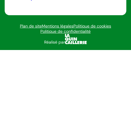
Plan de site
Mentions légales
Politique de cookies
Politique de confidentialité
Réalisé par