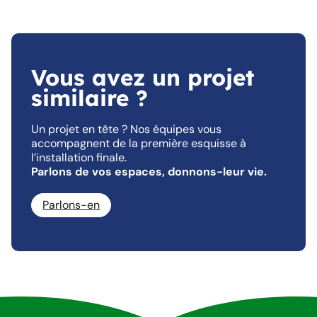
Vous avez un projet
similaire ?
Un projet en tête ? Nos équipes vous
accompagnent de la première esquisse à
l’installation finale.
Parlons de vos espaces, donnons-leur vie.
Parlons-en