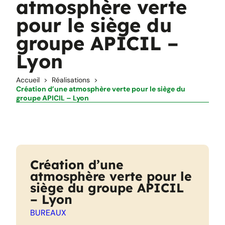
atmosphère verte
pour le siège du
groupe APICIL –
Lyon
Accueil
Réalisations
Création d’une atmosphère verte pour le siège du
groupe APICIL – Lyon
Création d’une
atmosphère verte pour le
siège du groupe APICIL
– Lyon
BUREAUX