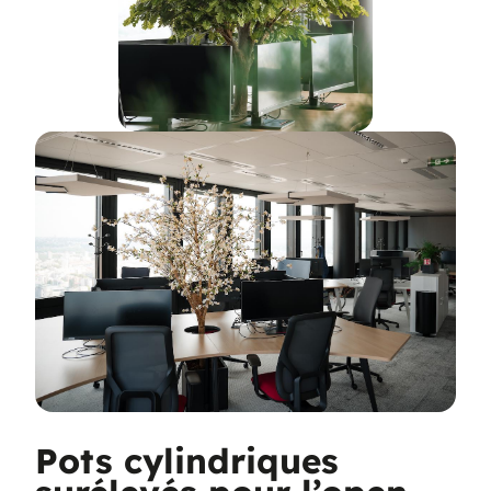
Pots cylindriques