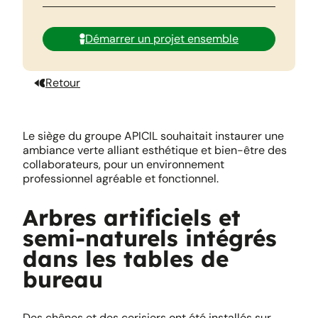
Démarrer un projet ensemble
Retour
Le siège du groupe APICIL souhaitait instaurer une
ambiance verte alliant esthétique et bien-être des
collaborateurs, pour un environnement
professionnel agréable et fonctionnel.
Arbres artificiels et
semi-naturels intégrés
dans les tables de
bureau
Des chênes et des cerisiers ont été installés sur