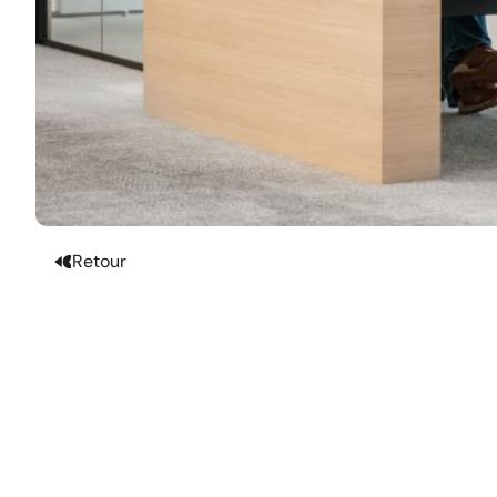
Retour