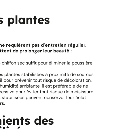
s plantes
ne requièrent pas d’entretien régulier,
tent de prolonger leur beauté :
chiffon sec suffit pour éliminer la poussière
es plantes stabilisées à proximité de sources
il pour prévenir tout risque de décoloration.
l’humidité ambiante, il est préférable de ne
essive pour éviter tout risque de moisissure.
s stabilisées peuvent conserver leur éclat
rs.
ients des