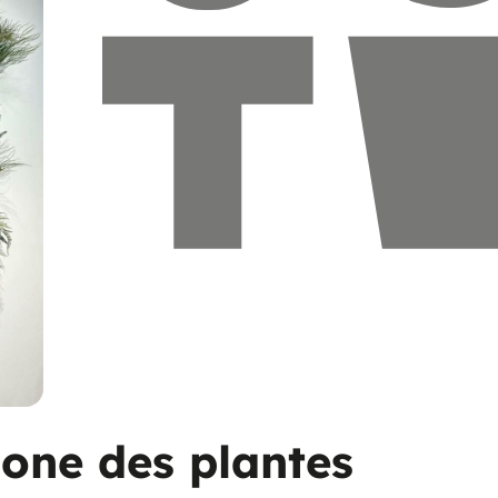
one des plantes