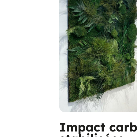
Impact carb