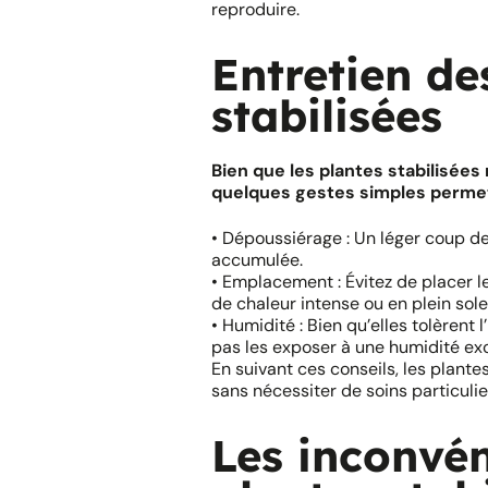
reproduire.
Entretien de
stabilisées
Bien que les plantes stabilisées 
quelques gestes simples permet
• Dépoussiérage : Un léger coup de 
accumulée.
• Emplacement : Évitez de placer l
de chaleur intense ou en plein sole
• Humidité : Bien qu’elles tolèrent 
pas les exposer à une humidité exc
En suivant ces conseils, les plante
sans nécessiter de soins particulie
Les inconvén