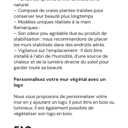
naturel
– Composé de vraies plantes traitées pour
conserver leur beauté plus longtemps
– Modèles uniques réalisés à la main
Remarques :
– Son odeur peu agréable due au produit de
stabilisation : nous recommandons de placer
les murs stabilisés dans des endroits aérés.
– Vigilance sur l’emplacement : Il doit être
installé à l’abri de l’humidité, d’une source de
chaleur et de la lumière directe du soleil pour
garder toute sa beauté.
Personnalisez votre mur végétal avec un
logo
Nous vous proposons de personnaliser votre
mur en y ajoutant un logo. Il peut être en bois ou
lumineux. Il est également possible de
végétaliser son logo en bois.