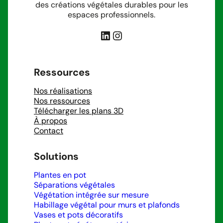
des créations végétales durables pour les
espaces professionnels.
LinkedIn
Instagram
Ressources
Nos réalisations
Nos ressources
Télécharger les plans 3D
À propos
Contact
Solutions
Plantes en pot
Séparations végétales
Végétation intégrée sur mesure
Habillage végétal pour murs et plafonds
Vases et pots décoratifs