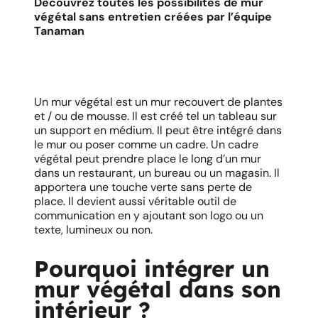
Découvrez toutes les possibilités de mur
végétal sans entretien créées par l’équipe
Tanaman
Un mur végétal est un mur recouvert de plantes
et / ou de mousse. Il est créé tel un tableau sur
un support en médium. Il peut être intégré dans
le mur ou poser comme un cadre. Un cadre
végétal peut prendre place le long d’un mur
dans un restaurant, un bureau ou un magasin. Il
apportera une touche verte sans perte de
place. Il devient aussi véritable outil de
communication en y ajoutant son logo ou un
texte, lumineux ou non.
Pourquoi intégrer un
mur végétal dans son
intérieur ?