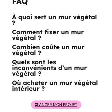
FAQ
À quoi sert un mur végétal
?
Comment fixer un mur
végétal ?
Combien coûte un mur
végétal ?
Quels sont les
inconvénients d’un mur
végétal ?
Où acheter un mur végétal
intérieur ?
LANCER MON PROJET