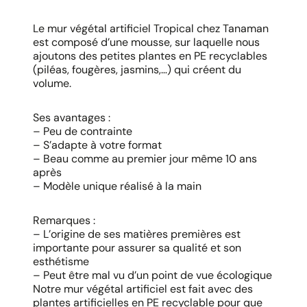
Le mur végétal artificiel Tropical chez Tanaman
est composé d’une mousse, sur laquelle nous
ajoutons des petites plantes en PE recyclables
(piléas, fougères, jasmins,…) qui créent du
volume.
Ses avantages :
– Peu de contrainte
– S’adapte à votre format
– Beau comme au premier jour même 10 ans
après
– Modèle unique réalisé à la main
Remarques :
– L’origine de ses matières premières est
importante pour assurer sa qualité et son
esthétisme
– Peut être mal vu d’un point de vue écologique
Notre mur végétal artificiel est fait avec des
plantes artificielles en PE recyclable pour que