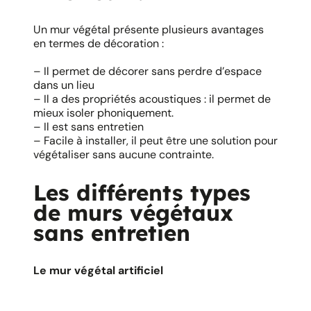
Un mur végétal présente plusieurs avantages
en termes de décoration :
– Il permet de décorer sans perdre d’espace
dans un lieu
– Il a des propriétés acoustiques : il permet de
mieux isoler phoniquement.
– Il est sans entretien
– Facile à installer, il peut être une solution pour
végétaliser sans aucune contrainte.
Les différents types
de murs végétaux
sans entretien
Le mur végétal artificiel