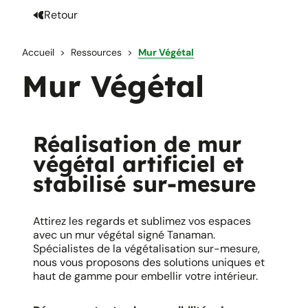
Retour
Accueil
Ressources
Mur Végétal
Mur Végétal
Réalisation de mur
végétal artificiel et
stabilisé sur-mesure
Attirez les regards et sublimez vos espaces
avec un mur végétal signé Tanaman.
Spécialistes de la végétalisation sur-mesure,
nous vous proposons des solutions uniques et
haut de gamme pour embellir votre intérieur. ​