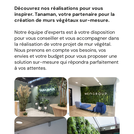
Découvrez nos réalisations pour vous
inspirer. Tanaman, votre partenaire pour la
création de murs végétaux sur-mesure.
Notre équipe d’experts est à votre disposition
pour vous conseiller et vous accompagner dans
la réalisation de votre projet de mur végétal.
Nous prenons en compte vos besoins, vos
envies et votre budget pour vous proposer une
solution sur-mesure qui répondra parfaitement
à vos attentes.