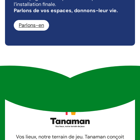
l’installation finale.
Parlons de vos espaces, donnons-leur vie.
Parlons-en
Vos lieux, notre terrain de jeu. Tanaman conçoit