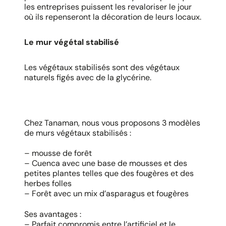
les entreprises puissent les revaloriser le jour
où ils repenseront la décoration de leurs locaux.
Le mur végétal stabilisé
Les végétaux stabilisés sont des végétaux
naturels figés avec de la glycérine.
Chez Tanaman, nous vous proposons 3 modèles
de murs végétaux stabilisés :
– mousse de forêt
– Cuenca avec une base de mousses et des
petites plantes telles que des fougères et des
herbes folles
– Forêt avec un mix d’asparagus et fougères
Ses avantages :
– Parfait compromis entre l’artificiel et le