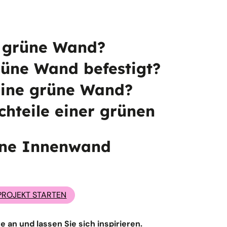
e grüne Wand?
rüne Wand befestigt?
 eine grüne Wand?
chteile einer grünen
ine Innenwand
PROJEKT STARTEN
 an und lassen Sie sich inspirieren.