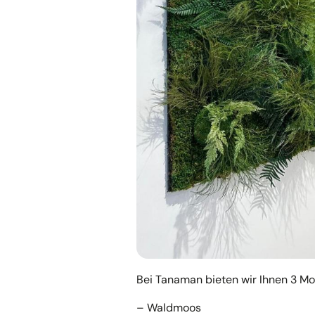
Bei Tanaman bieten wir Ihnen 3 Mod
– Waldmoos