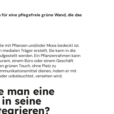
 für eine pflegefreie grüne Wand, die das
ie mit Pflanzen und/oder Moos bedeckt ist.
medialen Träger erstellt. Sie kann in die
ufgestellt werden. Ein Pflanzenrahmen kann
aurant, einem Büro oder einem Geschäft
en grünen Touch, ohne Platz zu
mmunikationsmittel dienen, indem er mit
oder unbeleuchtet, versehen wird.
e man eine
in seine
egrieren?