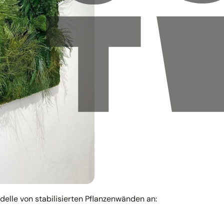
elle von stabilisierten Pflanzenwänden an: