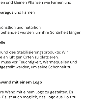
en und kleinen Pflanzen wie Farnen und
paragus und Farnen
ünstlich und natürlich
e behandelt wurden, um ihre Schönheit länger
lle
und des Stabilisierungsprodukts: Wir
 an luftigen Orten zu platzieren.
Er muss vor Feuchtigkeit, Wärmequellen und
fgestellt werden, um seine Schönheit zu
enwand mit einem Logo
Ihre Wand mit einem Logo zu gestalten. Es
. Es ist auch möglich, das Logo aus Holz zu