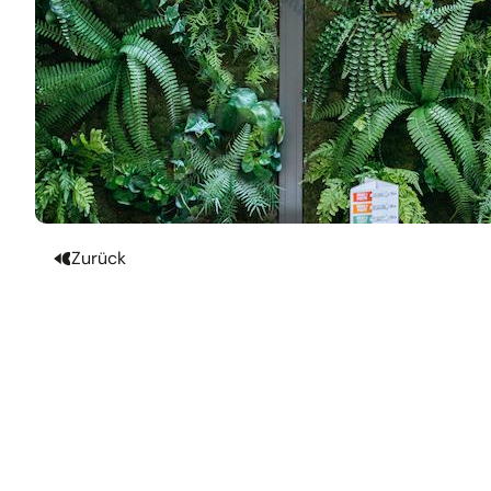
Zurück