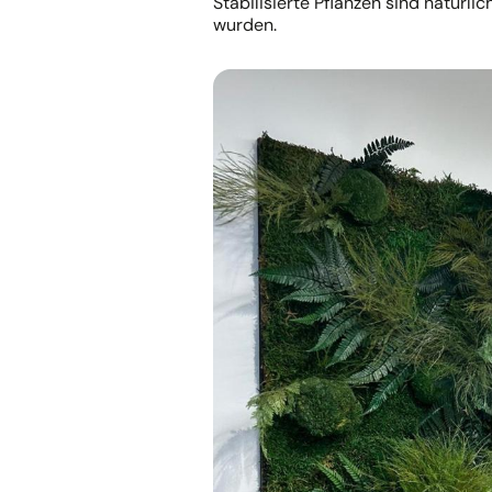
Stabilisierte Pflanzen sind natürlic
wurden.