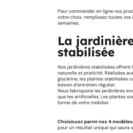
Pour commander en ligne nos produi
votre choix, remplissez toutes vos
semaines.
La jardinièr
stabilisée
Nos jardinières stabilisées offrent
naturelle et praticité. Réalisées a
glycérine, les plantes stabilisées c
besoin d’entretien régulier.
Nous fabriquons les jardinières e
que les artificielles. Les plantes s
forme de votre mobilier.
Choisissez parmi nos 4 modèles
pour un résultat unique qui saura 