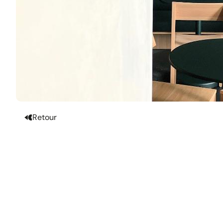
Retour