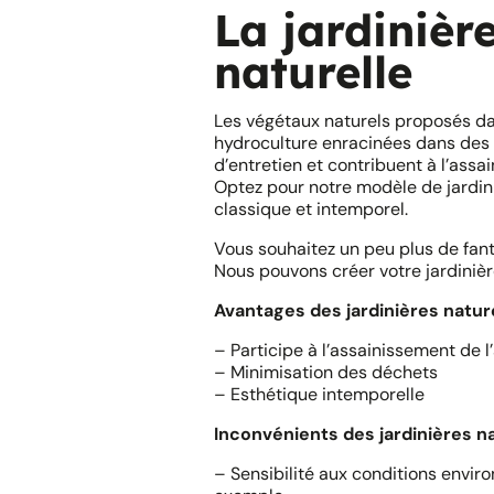
La jardinièr
naturelle
Les végétaux naturels proposés da
hydroculture enracinées dans des bi
d’entretien et contribuent à l’assai
Optez pour notre modèle de jardin
classique et intemporel.
Vous souhaitez un peu plus de fant
Nous pouvons créer votre jardinièr
Avantages des jardinières nature
– Participe à l’assainissement de l’
– Minimisation des déchets
– Esthétique intemporelle
Inconvénients des jardinières na
– Sensibilité aux conditions enviro