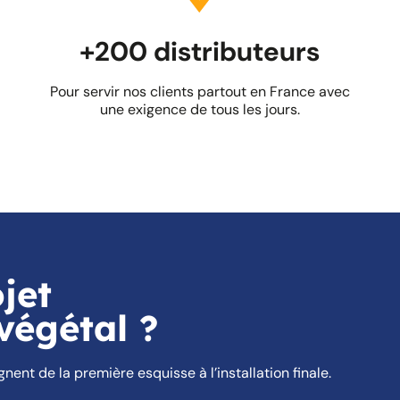
+200 distributeurs
Pour servir nos clients partout en France avec
une exigence de tous les jours.
jet
égétal ?
nt de la première esquisse à l’installation finale.