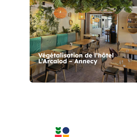
Végétalisation de l’hôtel
L’Arcalod – Annecy