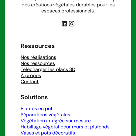
des créations végétales durables pour les
espaces professionnels.
LinkedIn
Instagram
Ressources
Nos réalisations
Nos ressources
Télécharger les plans 3D
À propos
Contact
Solutions
Plantes en pot
Séparations végétales
Végétation intégrée sur mesure
Habillage végétal pour murs et plafonds
Vases et pots décoratifs