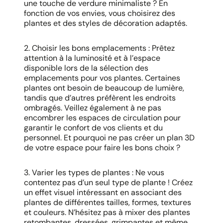
une touche de verdure minimaliste ? En
fonction de vos envies, vous choisirez des
plantes et des styles de décoration adaptés.
2. Choisir les bons emplacements : Prêtez
attention à la luminosité et à l’espace
disponible lors de la sélection des
emplacements pour vos plantes. Certaines
plantes ont besoin de beaucoup de lumière,
tandis que d’autres préfèrent les endroits
ombragés. Veillez également à ne pas
encombrer les espaces de circulation pour
garantir le confort de vos clients et du
personnel. Et pourquoi ne pas créer un plan 3D
de votre espace pour faire les bons choix ?
3. Varier les types de plantes : Ne vous
contentez pas d’un seul type de plante ! Créez
un effet visuel intéressant en associant des
plantes de différentes tailles, formes, textures
et couleurs. N’hésitez pas à mixer des plantes
retombantes, dressées, grimpantes et même