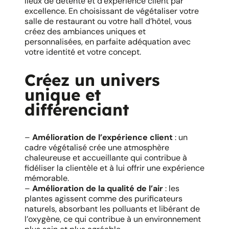
lieux de détente et d’expérience client par
excellence. En choisissant de végétaliser votre
salle de restaurant ou votre hall d’hôtel, vous
créez des ambiances uniques et
personnalisées, en parfaite adéquation avec
votre identité et votre concept.
Créez un univers
unique et
différenciant
–
Amélioration de l’expérience client
: un
cadre végétalisé crée une atmosphère
chaleureuse et accueillante qui contribue à
fidéliser la clientèle et à lui offrir une expérience
mémorable.
–
Amélioration de la qualité de l’air
: les
plantes agissent comme des purificateurs
naturels, absorbant les polluants et libérant de
l’oxygène, ce qui contribue à un environnement