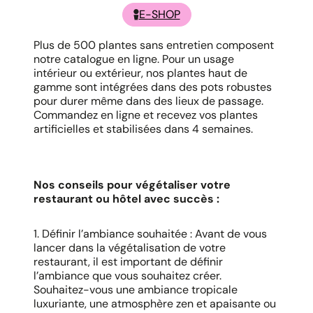
E-SHOP
Plus de 500 plantes sans entretien composent
notre catalogue en ligne. Pour un usage
intérieur ou extérieur, nos plantes haut de
gamme sont intégrées dans des pots robustes
pour durer même dans des lieux de passage.
Commandez en ligne et recevez vos plantes
artificielles et stabilisées dans 4 semaines.
Nos conseils pour végétaliser votre
restaurant ou hôtel avec succès :
1. Définir l’ambiance souhaitée : Avant de vous
lancer dans la végétalisation de votre
restaurant, il est important de définir
l’ambiance que vous souhaitez créer.
Souhaitez-vous une ambiance tropicale
luxuriante, une atmosphère zen et apaisante ou