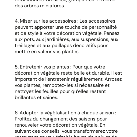
des arbres miniatures.
4. Miser sur les accessoires : Les accessoires
peuvent apporter une touche de personnalité
et de style à votre décoration végétale. Pensez
aux pots, aux jardinières, aux suspensions, aux
treillages et aux paillages décoratifs pour
mettre en valeur vos plantes.
5. Entretenir vos plantes : Pour que votre
décoration végétale reste belle et durable, il est
important de l’entretenir régulièrement. Arrosez
vos plantes, rempotez-les si nécessaire et
nettoyez les feuilles pour qu’elles restent
brillantes et saines.
6. Adapter la végétalisation à chaque saison :
Profitez du changement des saisons pour
renouveler votre décoration végétale. En
suivant ces conseils, vous transformerez votre