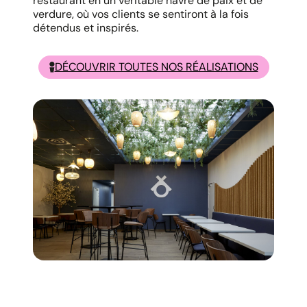
restaurant en un véritable havre de paix et de
verdure, où vos clients se sentiront à la fois
détendus et inspirés.
DÉCOUVRIR TOUTES NOS RÉALISATIONS