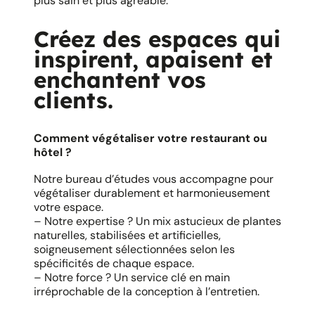
plus sain et plus agréable.
Créez des espaces qui
inspirent, apaisent et
enchantent vos
clients.
Comment végétaliser votre restaurant ou
hôtel ?
Notre bureau d’études vous accompagne pour
végétaliser durablement et harmonieusement
votre espace.
– Notre expertise ? Un mix astucieux de plantes
naturelles, stabilisées et artificielles,
soigneusement sélectionnées selon les
spécificités de chaque espace.
– Notre force ? Un service clé en main
irréprochable de la conception à l’entretien.