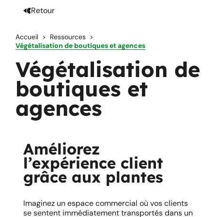
Retour
Accueil
Ressources
Végétalisation de boutiques et agences
Végétalisation de
boutiques et
agences
Améliorez
l’expérience client
grâce aux plantes
Imaginez un espace commercial où vos clients
se sentent immédiatement transportés dans un