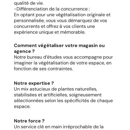
qualité de vie.
-Différenciation de la concurrence :
En optant pour une végétalisation originale et
personnalisée, vous vous démarquez de vos
concurrents et offrez à vos clients une
expérience unique et mémorable.
Comment végétaliser votre magasin ou
agence ?
Notre bureau d’études vous accompagne pour
imaginer la végétalisation de votre espace, en
fonction de ses contraintes.
Notre expertise ?
Un mix astucieux de plantes naturelles,
stabilisées et artificielles, soigneusement
sélectionnées selon les spécificités de chaque
espace.
Notre force ?
Un service clé en main irréprochable de la