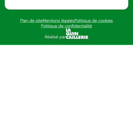
Plan de site
Mentions légales
Politique de cookies
Politique de confidentialité
Réalisé par