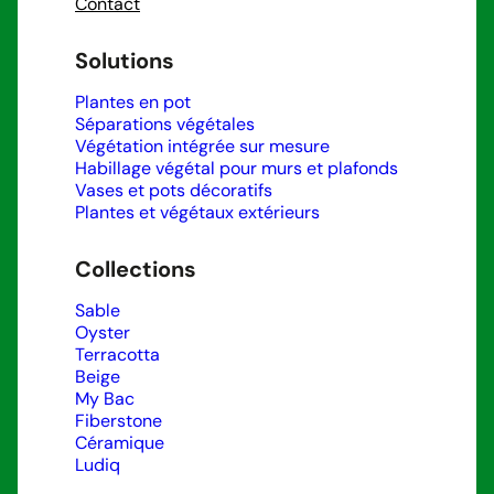
Contact
Solutions
Plantes en pot
Séparations végétales
Végétation intégrée sur mesure
Habillage végétal pour murs et plafonds
Vases et pots décoratifs
Plantes et végétaux extérieurs
Collections
Sable
Oyster
Terracotta
Beige
My Bac
Fiberstone
Céramique
Ludiq