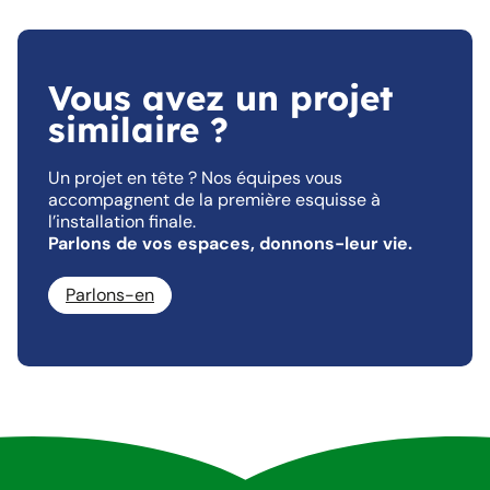
Vous avez un projet
similaire ?
Un projet en tête ? Nos équipes vous
accompagnent de la première esquisse à
l’installation finale.
Parlons de vos espaces, donnons-leur vie.
Parlons-en