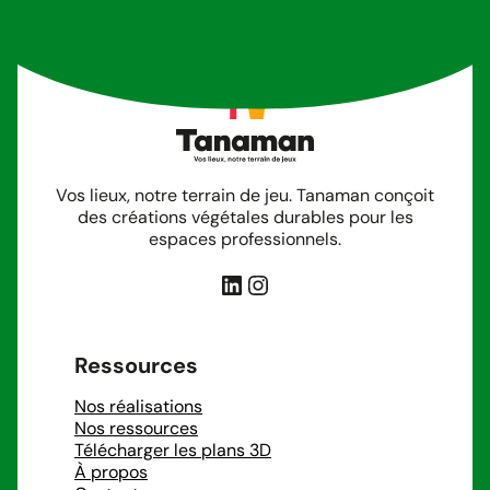
Vos lieux, notre terrain de jeu. Tanaman conçoit
des créations végétales durables pour les
espaces professionnels.
LinkedIn
Instagram
Ressources
Nos réalisations
Nos ressources
Télécharger les plans 3D
À propos