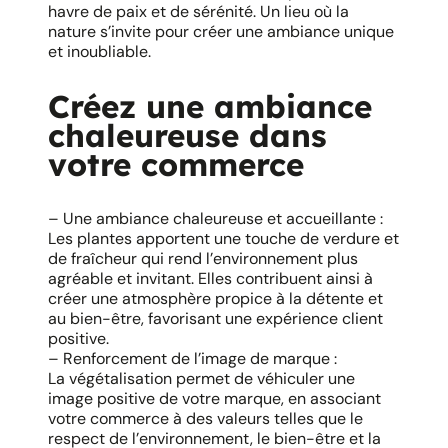
havre de paix et de sérénité. Un lieu où la
nature s’invite pour créer une ambiance unique
et inoubliable.
Créez une ambiance
chaleureuse dans
votre commerce
– Une ambiance chaleureuse et accueillante :
Les plantes apportent une touche de verdure et
de fraîcheur qui rend l’environnement plus
agréable et invitant. Elles contribuent ainsi à
créer une atmosphère propice à la détente et
au bien-être, favorisant une expérience client
positive.
– Renforcement de l’image de marque :
La végétalisation permet de véhiculer une
image positive de votre marque, en associant
votre commerce à des valeurs telles que le
respect de l’environnement, le bien-être et la