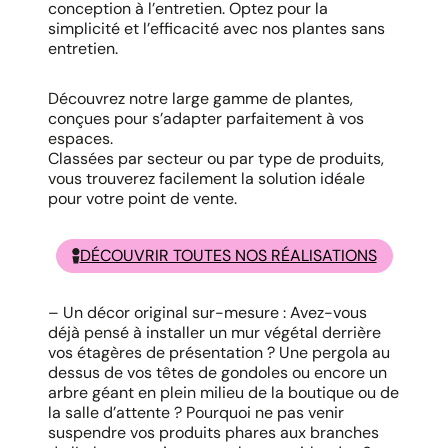
conception à l’entretien. Optez pour la
simplicité et l’efficacité avec nos plantes sans
entretien.
Découvrez notre large gamme de plantes,
conçues pour s’adapter parfaitement à vos
espaces.
Classées par secteur ou par type de produits,
vous trouverez facilement la solution idéale
pour votre point de vente.
DÉCOUVRIR TOUTES NOS RÉALISATIONS
– Un décor original sur-mesure : Avez-vous
déjà pensé à installer un mur végétal derrière
vos étagères de présentation ? Une pergola au
dessus de vos têtes de gondoles ou encore un
arbre géant en plein milieu de la boutique ou de
la salle d’attente ? Pourquoi ne pas venir
suspendre vos produits phares aux branches