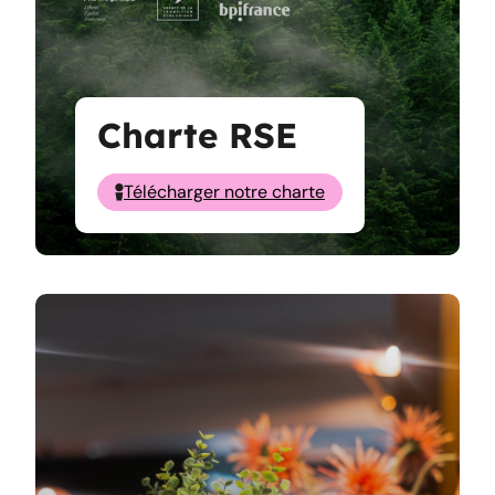
Charte RSE
Télécharger notre charte