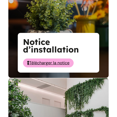
Notice
d’installation
Télécharger la notice