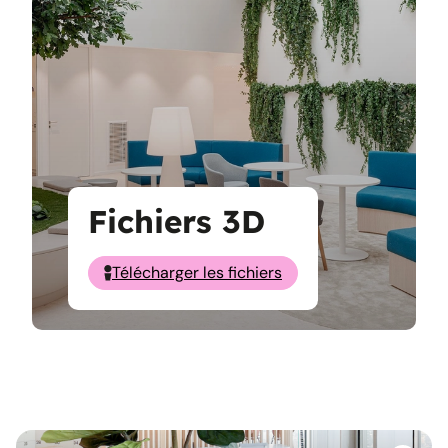
Fichiers 3D
Télécharger les fichiers