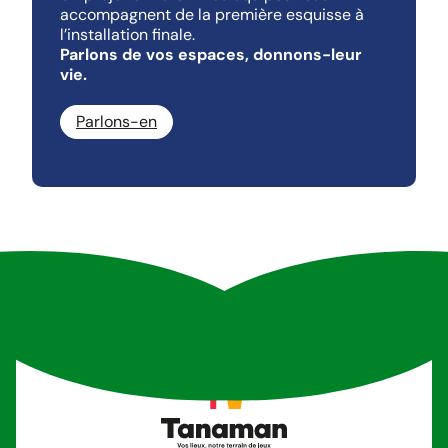
accompagnent de la première esquisse à
l’installation finale.
Parlons de vos espaces, donnons-leur
vie.
Parlons-en