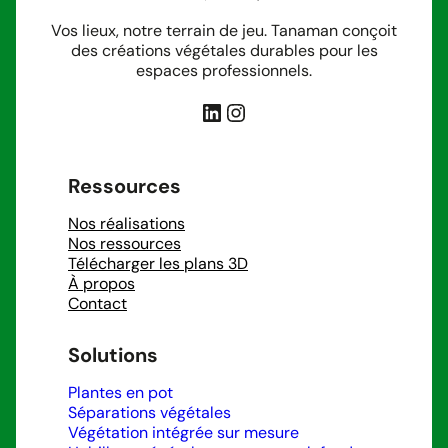
Vos lieux, notre terrain de jeu. Tanaman conçoit
des créations végétales durables pour les
espaces professionnels.
LinkedIn
Instagram
Ressources
Nos réalisations
Nos ressources
Télécharger les plans 3D
À propos
Contact
Solutions
Plantes en pot
Séparations végétales
Végétation intégrée sur mesure