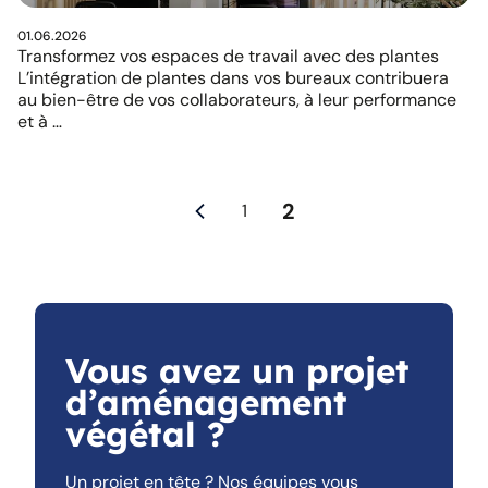
01.06.2026
Transformez vos espaces de travail avec des plantes
L’intégration de plantes dans vos bureaux contribuera
au bien-être de vos collaborateurs, à leur performance
et à …
2
1
Vous avez un projet
d’aménagement
végétal ?
Un projet en tête ? Nos équipes vous