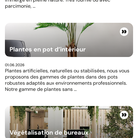
parcimonie, …
Plantes en pot d’intérieur
01.06.2026
Plantes artificielles, naturelles ou stabilisées, nous vous
proposons des gammes de plantes dans des pots
robustes adaptés aux environnements professionnels.
Notre gamme de plantes sans …
Végétalisation de bureaux