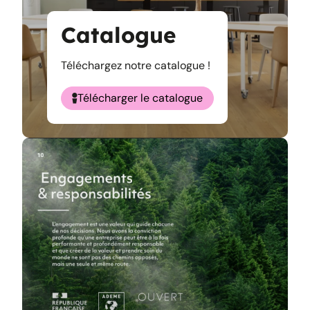
Catalogue
Téléchargez notre catalogue !
Télécharger le catalogue