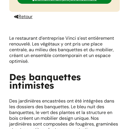
Retour
Le restaurant d’entreprise Vinci s’est entièrement
renouvelé. Les végétaux y ont pris une place
centrale, au milieu des banquettes et du mobilier,
créant un ensemble contemporain et un espace
optimisé.
Des banquettes
intimistes
Des jardinières encastrées ont été intégrées dans
les dossiers des banquettes. Le bleu nuit des
banquettes, le vert des plantes et la structure en
bois créent un mobilier design unique. Nos
jardinières sont composées de fougères, graminées