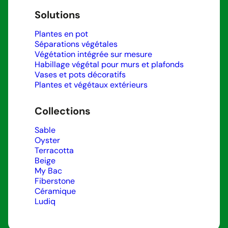
Solutions
Plantes en pot
Séparations végétales
Végétation intégrée sur mesure
Habillage végétal pour murs et plafonds
Vases et pots décoratifs
Plantes et végétaux extérieurs
Collections
Sable
Oyster
Terracotta
Beige
My Bac
Fiberstone
Céramique
Ludiq