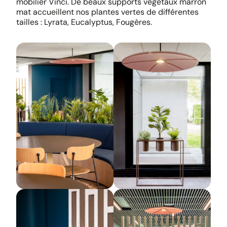
mobilier Vinci. De beaux supports végétaux marron
mat accueillent nos plantes vertes de différentes
tailles : Lyrata, Eucalyptus, Fougères.