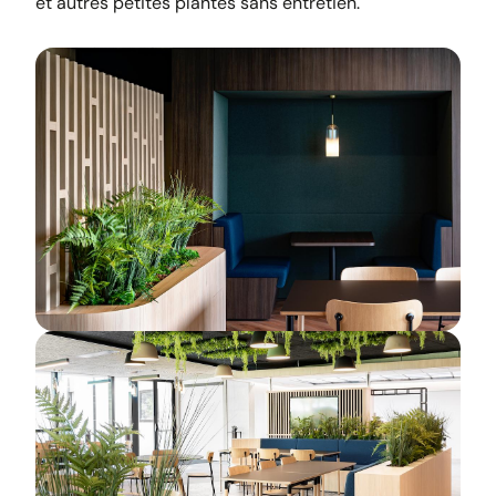
et autres petites plantes sans entretien.