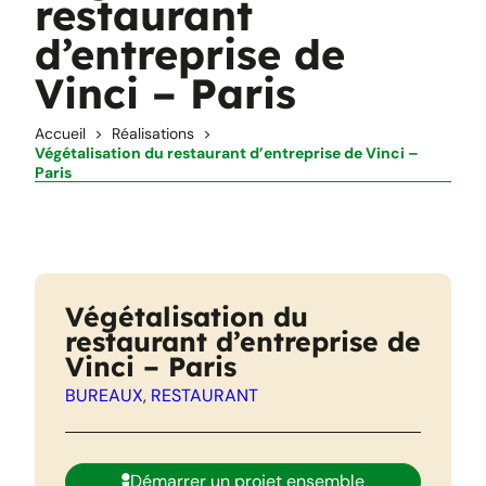
restaurant
d’entreprise de
Vinci – Paris
Accueil
Réalisations
Végétalisation du restaurant d’entreprise de Vinci –
Paris
Végétalisation du
restaurant d’entreprise de
Vinci – Paris
BUREAUX
, 
RESTAURANT
Démarrer un projet ensemble