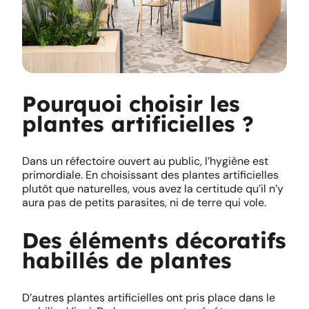
Pourquoi choisir les
plantes artificielles ?
Dans un réfectoire ouvert au public, l’hygiène est
primordiale. En choisissant des plantes artificielles
plutôt que naturelles, vous avez la certitude qu’il n’y
aura pas de petits parasites, ni de terre qui vole.
Des éléments décoratifs
habillés de plantes
D’autres plantes artificielles ont pris place dans le