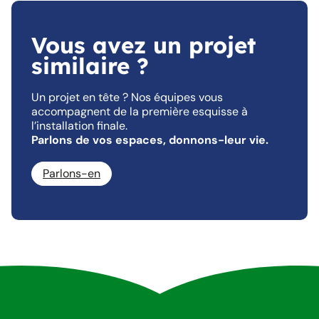
Vous avez un projet
similaire ?
Un projet en tête ? Nos équipes vous
accompagnent de la première esquisse à
l’installation finale.
Parlons de vos espaces, donnons-leur vie.
Parlons-en