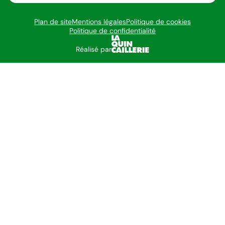
Plan de site
Mentions légales
Politique de cookies
Politique de confidentialité
Réalisé par