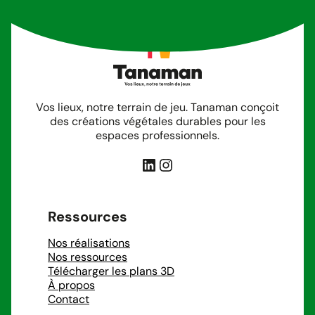
Vos lieux, notre terrain de jeu. Tanaman conçoit
des créations végétales durables pour les
espaces professionnels.
LinkedIn
Instagram
Ressources
Nos réalisations
Nos ressources
Télécharger les plans 3D
À propos
Contact