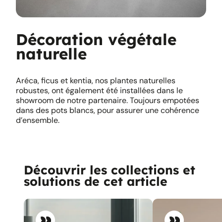
Décoration végétale
naturelle
Aréca, ficus et kentia, nos plantes naturelles
robustes, ont également été installées dans le
showroom de notre partenaire. Toujours empotées
dans des pots blancs, pour assurer une cohérence
d’ensemble.
Découvrir les collections et
solutions de cet article