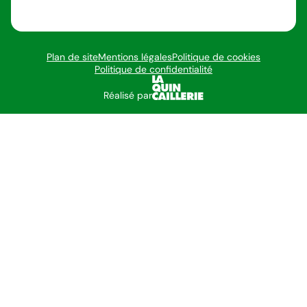
Plan de site
Mentions légales
Politique de cookies
Politique de confidentialité
Réalisé par