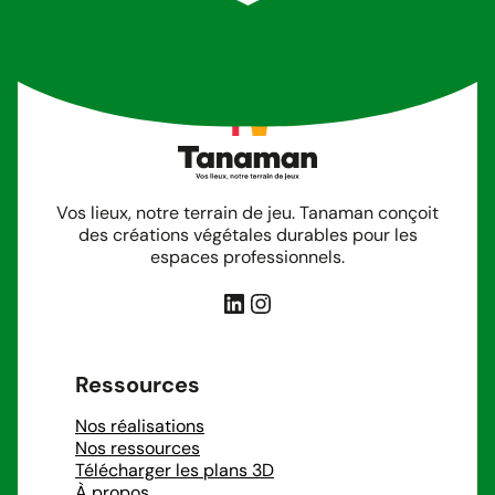
Vos lieux, notre terrain de jeu. Tanaman conçoit
des créations végétales durables pour les
espaces professionnels.
LinkedIn
Instagram
Ressources
Nos réalisations
Nos ressources
Télécharger les plans 3D
À propos