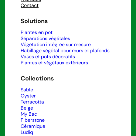
Contact
Solutions
Plantes en pot
Séparations végétales
Végétation intégrée sur mesure
Habillage végétal pour murs et plafonds
Vases et pots décoratifs
Plantes et végétaux extérieurs
Collections
Sable
Oyster
Terracotta
Beige
My Bac
Fiberstone
Céramique
Ludiq