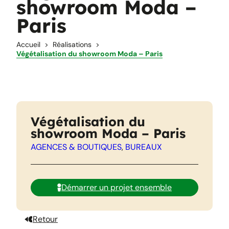
showroom Moda –
Paris
Accueil
Réalisations
Végétalisation du showroom Moda – Paris
Végétalisation du
showroom Moda – Paris
AGENCES & BOUTIQUES
, 
BUREAUX
Démarrer un projet ensemble
Retour