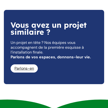
Vous avez un projet
similaire ?
Un projet en tête ? Nos équipes vous
accompagnent de la première esquisse à
l’installation finale.
Parlons de vos espaces, donnons-leur vie.
Parlons-en