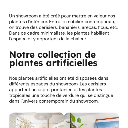
Un showroom a été créé pour mettre en valeur nos
plantes d’intérieur. Entre le mobilier contemporain,
on trouve des cerisiers, bananiers, arecas, ficus, etc.
Dans ce cadre minimaliste, les plantes habillent
l’espace et y apportent de la chaleur.
Notre collection de
plantes artificielles
Nos plantes artificielles ont été disposées dans
différents espaces du showroom. Les cerisiers
apportent un esprit printanier, et les plantes
tropicales une touche de verdure qui se distingue
dans l’univers contemporain du showroom.