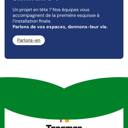
Un projet en tête ? Nos équipes vous
accompagnent de la première esquisse à
l’installation finale.
Parlons de vos espaces, donnons-leur vie.
Parlons-en