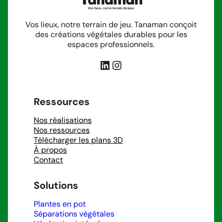
Vos lieux, notre terrain de jeu. Tanaman conçoit
des créations végétales durables pour les
espaces professionnels.
LinkedIn
Instagram
Ressources
Nos réalisations
Nos ressources
Télécharger les plans 3D
À propos
Contact
Solutions
Plantes en pot
Séparations végétales