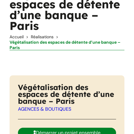
espaces de détente
d’une banque –
Paris
Accueil
Réalisations
Végétalisation des espaces de détente d’une banque –
Paris
Végétalisation des
espaces de détente d’une
banque – Paris
AGENCES & BOUTIQUES
Démarrer un projet ensemble