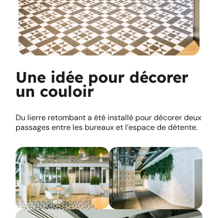
Une idée pour décorer
un couloir
Du lierre retombant a été installé pour décorer deux
passages entre les bureaux et l’espace de détente.