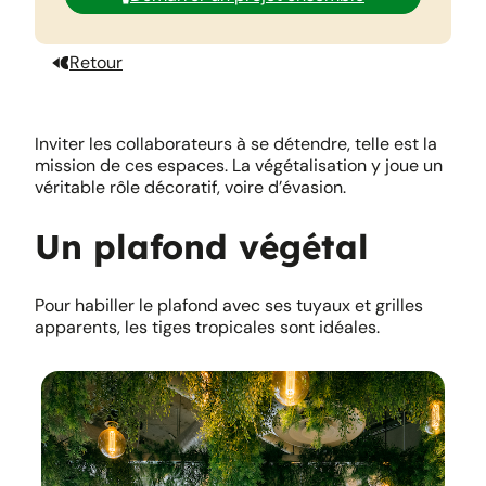
Retour
Inviter les collaborateurs à se détendre, telle est la
mission de ces espaces. La végétalisation y joue un
véritable rôle décoratif, voire d’évasion.
Un plafond végétal
Pour habiller le plafond avec ses tuyaux et grilles
apparents, les tiges tropicales sont idéales.