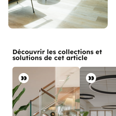
Découvrir les collections et
solutions de cet article