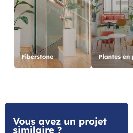
Fiberstone
Plantes en 
Vous avez un projet
similaire ?