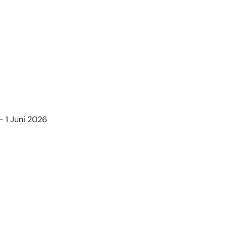
 1 Juni 2026