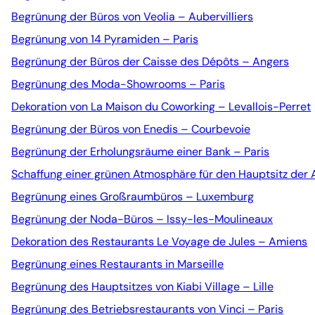
Begrünung der Büros von Veolia – Aubervilliers
Begrünung von 14 Pyramiden – Paris
Begrünung der Büros der Caisse des Dépôts – Angers
Begrünung des Moda-Showrooms – Paris
Dekoration von La Maison du Coworking – Levallois-Perret
Begrünung der Büros von Enedis – Courbevoie
Begrünung der Erholungsräume einer Bank – Paris
Schaffung einer grünen Atmosphäre für den Hauptsitz der
Begrünung eines Großraumbüros – Luxemburg
Begrünung der Noda-Büros – Issy-les-Moulineaux
Dekoration des Restaurants Le Voyage de Jules – Amiens
Begrünung eines Restaurants in Marseille
Begrünung des Hauptsitzes von Kiabi Village – Lille
Begrünung des Betriebsrestaurants von Vinci – Paris