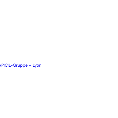
 APICIL-Gruppe – Lyon