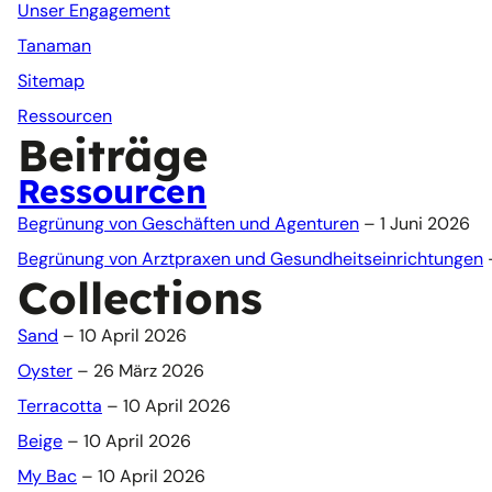
Unser Engagement
Tanaman
Sitemap
Ressourcen
Beiträge
Ressourcen
Begrünung von Geschäften und Agenturen
– 1 Juni 2026
Begrünung von Arztpraxen und Gesundheitseinrichtungen
–
Collections
Sand
– 10 April 2026
Oyster
– 26 März 2026
Terracotta
– 10 April 2026
Beige
– 10 April 2026
My Bac
– 10 April 2026