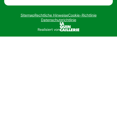
Sitemap
Rechtliche Hinweise
Cookie-Richtlinie
Datenschutzrichtlinie
Realisiert von