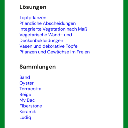
Lösungen
Topfpflanzen
Pflanzliche Abscheidungen
Integrierte Vegetation nach Maß
Vegetarische Wand- und
Deckenbekleidungen
Vasen und dekorative Töpfe
Pflanzen und Gewächse im Freien
Sammlungen
Sand
Oyster
Terracotta
Beige
My Bac
Fiberstone
Keramik
Ludiq