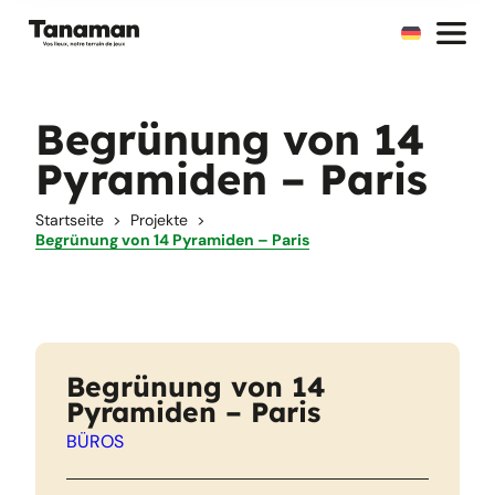
Zum
Inhalt
springen
Begrünung von 14
Pyramiden – Paris
Startseite
Projekte
Begrünung von 14 Pyramiden – Paris
Begrünung von 14
Pyramiden – Paris
BÜROS