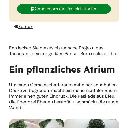
Gemeinsam ein Projekt starten
Zurück
Entdecken Sie dieses historische Projekt, das
Tanaman in einem großen Pariser Büro realisiert hat.
Ein pflanzliches Atrium
Um einen Gemeinschaftsraum mit einer sehr hohen
Decke zu begrünen, macht ein monumentaler Baum
immer einen guten Eindruck. Die Kaskade aus Efeu,
die über drei Ebenen herabfällt, schmückt die runde
Wand.