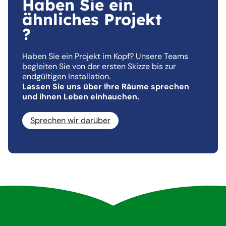
Haben Sie ein
ähnliches Projekt
?
Haben Sie ein Projekt im Kopf? Unsere Teams
begleiten Sie von der ersten Skizze bis zur
endgültigen Installation.
Lassen Sie uns über Ihre Räume sprechen
und ihnen Leben einhauchen.
Sprechen wir darüber