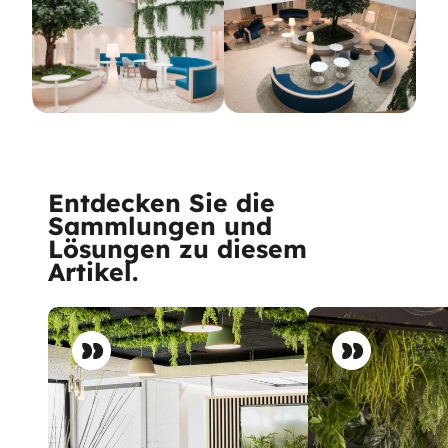
Entdecken Sie die
Sammlungen und
Lösungen zu diesem
Artikel.