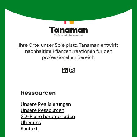
Ihre Orte, unser Spielplatz. Tanaman entwirft
nachhaltige Pflanzenkreationen für den
professionellen Bereich.
LinkedIn
Instagram
Ressourcen
Unsere Realisierungen
Unsere Ressourcen
3D-Pläne herunterladen
Über uns
Kontakt