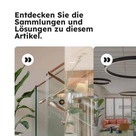
Entdecken Sie die
Sammlungen und
Lösungen zu diesem
Artikel.