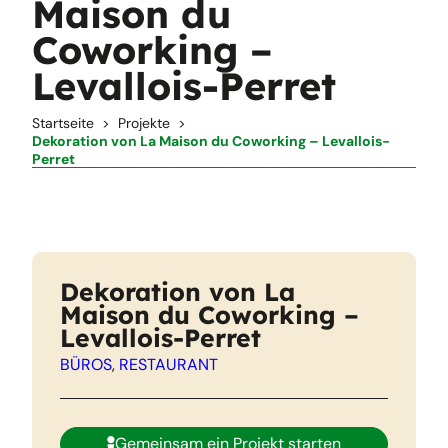
Maison du
Coworking –
Levallois-Perret
Startseite
Projekte
Dekoration von La Maison du Coworking – Levallois-
Perret
Dekoration von La
Maison du Coworking –
Levallois-Perret
BÜROS
, 
RESTAURANT
Gemeinsam ein Projekt starten