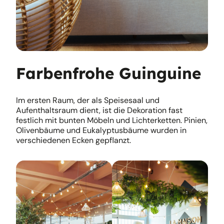
Farbenfrohe Guinguine
Im ersten Raum, der als Speisesaal und
Aufenthaltsraum dient, ist die Dekoration fast
festlich mit bunten Möbeln und Lichterketten. Pinien,
Olivenbäume und Eukalyptusbäume wurden in
verschiedenen Ecken gepflanzt.