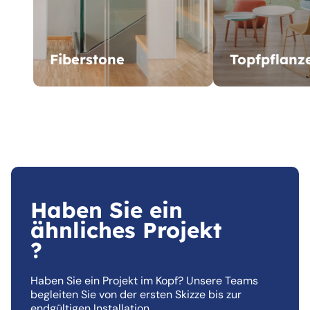
Fiberstone
Topfpflanz
Haben Sie ein
ähnliches Projekt
?
Haben Sie ein Projekt im Kopf? Unsere Teams
begleiten Sie von der ersten Skizze bis zur
endgültigen Installation.