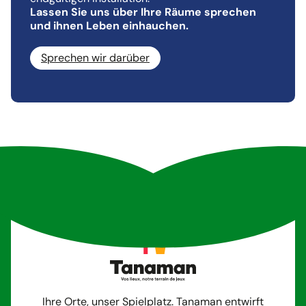
Lassen Sie uns über Ihre Räume sprechen
und ihnen Leben einhauchen.
Sprechen wir darüber
Ihre Orte, unser Spielplatz. Tanaman entwirft