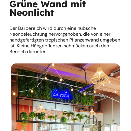
Grüne Wand mit
Neonlicht
Der Barbereich wird durch eine hübsche
Neonbeleuchtung hervorgehoben, die von einer
handgefertigten tropischen Pflanzenwand umgeben
ist. Kleine Hängepflanzen schmücken auch den
Bereich darunter.