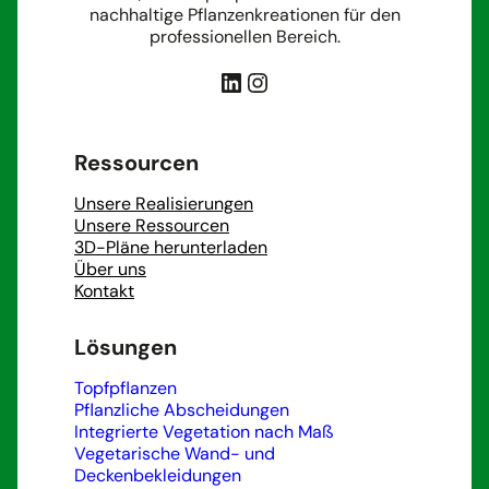
nachhaltige Pflanzenkreationen für den
professionellen Bereich.
LinkedIn
Instagram
Ressourcen
Unsere Realisierungen
Unsere Ressourcen
3D-Pläne herunterladen
Über uns
Kontakt
Lösungen
Topfpflanzen
Pflanzliche Abscheidungen
Integrierte Vegetation nach Maß
Vegetarische Wand- und
Deckenbekleidungen