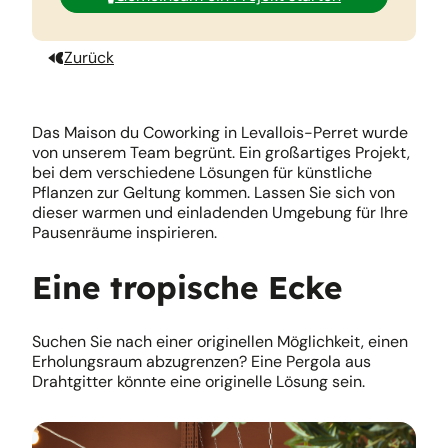
Zurück
Das Maison du Coworking in Levallois-Perret wurde
von unserem Team begrünt. Ein großartiges Projekt,
bei dem verschiedene Lösungen für künstliche
Pflanzen zur Geltung kommen. Lassen Sie sich von
dieser warmen und einladenden Umgebung für Ihre
Pausenräume inspirieren.
Eine tropische Ecke
Suchen Sie nach einer originellen Möglichkeit, einen
Erholungsraum abzugrenzen? Eine Pergola aus
Drahtgitter könnte eine originelle Lösung sein.