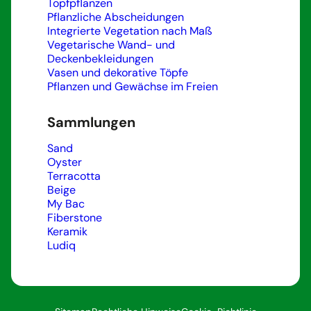
Topfpflanzen
Pflanzliche Abscheidungen
Integrierte Vegetation nach Maß
Vegetarische Wand- und
Deckenbekleidungen
Vasen und dekorative Töpfe
Pflanzen und Gewächse im Freien
Sammlungen
Sand
Oyster
Terracotta
Beige
My Bac
Fiberstone
Keramik
Ludiq