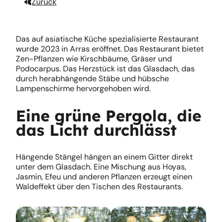
Zurück
Das auf asiatische Küche spezialisierte Restaurant
wurde 2023 in Arras eröffnet. Das Restaurant bietet
Zen-Pflanzen wie Kirschbäume, Gräser und
Podocarpus. Das Herzstück ist das Glasdach, das
durch herabhängende Stäbe und hübsche
Lampenschirme hervorgehoben wird.
Eine grüne Pergola, die
das Licht durchlässt
Hängende Stängel hängen an einem Gitter direkt
unter dem Glasdach. Eine Mischung aus Hoyas,
Jasmin, Efeu und anderen Pflanzen erzeugt einen
Waldeffekt über den Tischen des Restaurants.