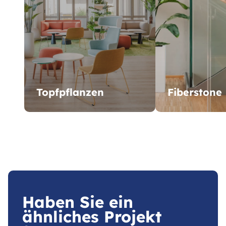
Topfpflanzen
Fiberstone
Haben Sie ein
ähnliches Projekt