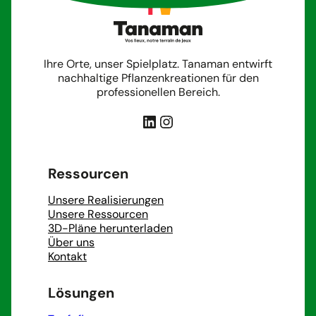
Ihre Orte, unser Spielplatz. Tanaman entwirft
nachhaltige Pflanzenkreationen für den
professionellen Bereich.
LinkedIn
Instagram
Ressourcen
Unsere Realisierungen
Unsere Ressourcen
3D-Pläne herunterladen
Über uns
Kontakt
Lösungen