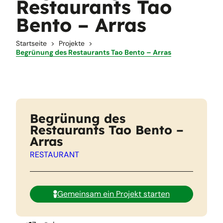
Restaurants Tao
Bento – Arras
Startseite
Projekte
Begrünung des Restaurants Tao Bento – Arras
Begrünung des
Restaurants Tao Bento –
Arras
RESTAURANT
Gemeinsam ein Projekt starten