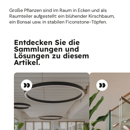
Große Pflanzen sind im Raum in Ecken und als
Raumteiler aufgestellt: ein blühender Kirschbaum,
ein Bonsai usw. in stabilen Ficonstone-Töpfen.
Entdecken Sie die
Sammlungen und
Lösungen zu diesem
Artikel.