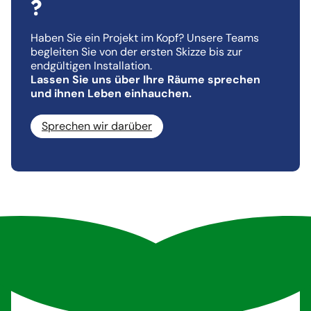
?
Haben Sie ein Projekt im Kopf? Unsere Teams
begleiten Sie von der ersten Skizze bis zur
endgültigen Installation.
Lassen Sie uns über Ihre Räume sprechen
und ihnen Leben einhauchen.
Sprechen wir darüber