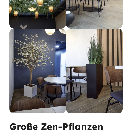
Große Zen-Pflanzen