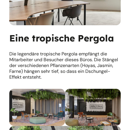
Eine tropische Pergola
Die legendäre tropische Pergola empfängt die
Mitarbeiter und Besucher dieses Büros. Die Stängel
der verschiedenen Pflanzenarten (Hoyas, Jasmin,
Farne) hängen sehr tief, so dass ein Dschungel-
Effekt entsteht.