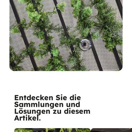
Entdecken Sie die
Sammlungen und
Lösungen zu diesem
Artikel.