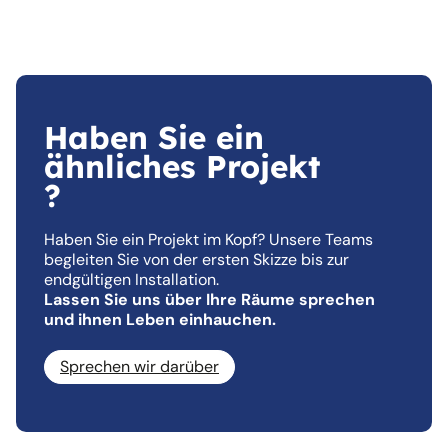
Haben Sie ein
ähnliches Projekt
?
Haben Sie ein Projekt im Kopf? Unsere Teams
begleiten Sie von der ersten Skizze bis zur
endgültigen Installation.
Lassen Sie uns über Ihre Räume sprechen
und ihnen Leben einhauchen.
Sprechen wir darüber