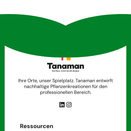
Ihre Orte, unser Spielplatz. Tanaman entwirft
nachhaltige Pflanzenkreationen für den
professionellen Bereich.
LinkedIn
Instagram
Ressourcen