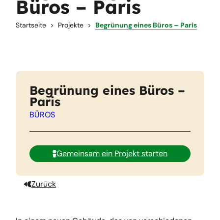
Büros – Paris
Startseite
Projekte
Begrünung eines Büros – Paris
Begrünung eines Büros –
Paris
BÜROS
Gemeinsam ein Projekt starten
Zurück