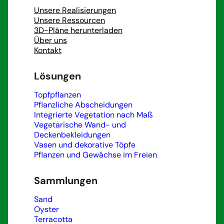
Unsere Realisierungen
Unsere Ressourcen
3D-Pläne herunterladen
Über uns
Kontakt
Lösungen
Topfpflanzen
Pflanzliche Abscheidungen
Integrierte Vegetation nach Maß
Vegetarische Wand- und
Deckenbekleidungen
Vasen und dekorative Töpfe
Pflanzen und Gewächse im Freien
Sammlungen
Sand
Oyster
Terracotta