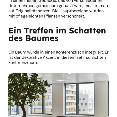
In einem neuen Gebäude, das von verschiedenen
Unternehmen gemeinsam genutzt wird, musste man
auf Originalität setzen. Die Hauptbereiche wurden
mit pflegeleichten Pflanzen verschönert.
Ein Treffen im Schatten
des Baumes
Ein Baum wurde in einen Konferenztisch integriert. Er
ist der dekorative Akzent in diesem sehr schlichten
Konferenzraum.