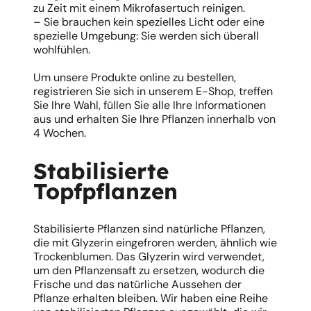
zu Zeit mit einem Mikrofasertuch reinigen.
– Sie brauchen kein spezielles Licht oder eine
spezielle Umgebung: Sie werden sich überall
wohlfühlen.
Um unsere Produkte online zu bestellen,
registrieren Sie sich in unserem E-Shop, treffen
Sie Ihre Wahl, füllen Sie alle Ihre Informationen
aus und erhalten Sie Ihre Pflanzen innerhalb von
4 Wochen.
Stabilisierte
Topfpflanzen
Stabilisierte Pflanzen sind natürliche Pflanzen,
die mit Glyzerin eingefroren werden, ähnlich wie
Trockenblumen. Das Glyzerin wird verwendet,
um den Pflanzensaft zu ersetzen, wodurch die
Frische und das natürliche Aussehen der
Pflanze erhalten bleiben. Wir haben eine Reihe