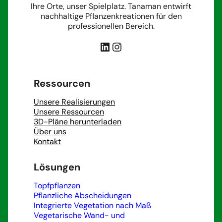
Ihre Orte, unser Spielplatz. Tanaman entwirft
nachhaltige Pflanzenkreationen für den
professionellen Bereich.
LinkedIn
Instagram
Ressourcen
Unsere Realisierungen
Unsere Ressourcen
3D-Pläne herunterladen
Über uns
Kontakt
Lösungen
Topfpflanzen
Pflanzliche Abscheidungen
Integrierte Vegetation nach Maß
Vegetarische Wand- und