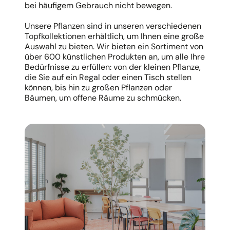
bei häufigem Gebrauch nicht bewegen.
Unsere Pflanzen sind in unseren verschiedenen
Topfkollektionen erhältlich, um Ihnen eine große
Auswahl zu bieten. Wir bieten ein Sortiment von
über 600 künstlichen Produkten an, um alle Ihre
Bedürfnisse zu erfüllen: von der kleinen Pflanze,
die Sie auf ein Regal oder einen Tisch stellen
können, bis hin zu großen Pflanzen oder
Bäumen, um offene Räume zu schmücken.