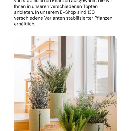
von stabilisierten Pflanzen ausgewählt, die wir
Ihnen in unseren verschiedenen Töpfen
anbieten. In unserem E-Shop sind 130
verschiedene Varianten stabilisierter Pflanzen
erhältlich.