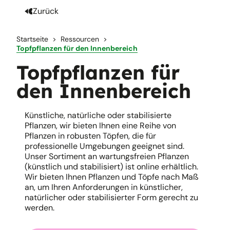
Zurück
Startseite
Ressourcen
Topfpflanzen für den Innenbereich
Topfpflanzen für
den Innenbereich
Künstliche, natürliche oder stabilisierte
Pflanzen, wir bieten Ihnen eine Reihe von
Pflanzen in robusten Töpfen, die für
professionelle Umgebungen geeignet sind.
Unser Sortiment an wartungsfreien Pflanzen
(künstlich und stabilisiert) ist online erhältlich.
Wir bieten Ihnen Pflanzen und Töpfe nach Maß
an, um Ihren Anforderungen in künstlicher,
natürlicher oder stabilisierter Form gerecht zu
werden.