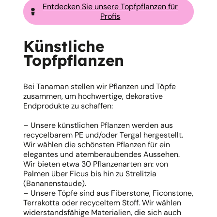
Entdecken Sie unsere Topfpflanzen für
Profis
Künstliche
Topfpflanzen
Bei Tanaman stellen wir Pflanzen und Töpfe
zusammen, um hochwertige, dekorative
Endprodukte zu schaffen:
– Unsere künstlichen Pflanzen werden aus
recycelbarem PE und/oder Tergal hergestellt.
Wir wählen die schönsten Pflanzen für ein
elegantes und atemberaubendes Aussehen.
Wir bieten etwa 30 Pflanzenarten an: von
Palmen über Ficus bis hin zu Strelitzia
(Bananenstaude).
– Unsere Töpfe sind aus Fiberstone, Ficonstone,
Terrakotta oder recyceltem Stoff. Wir wählen
widerstandsfähige Materialien, die sich auch