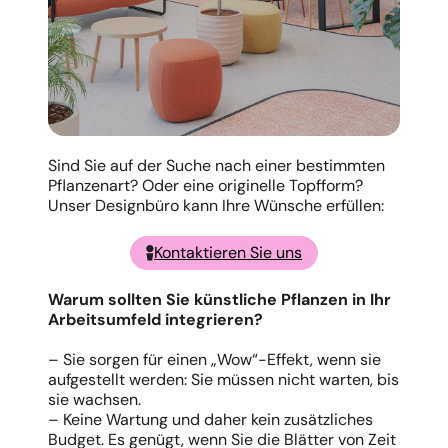
Sind Sie auf der Suche nach einer bestimmten
Pflanzenart? Oder eine originelle Topfform?
Unser Designbüro kann Ihre Wünsche erfüllen:
Kontaktieren Sie uns
Warum sollten Sie künstliche Pflanzen in Ihr
Arbeitsumfeld integrieren?
– Sie sorgen für einen „Wow“-Effekt, wenn sie
aufgestellt werden: Sie müssen nicht warten, bis
sie wachsen.
– Keine Wartung und daher kein zusätzliches
Budget. Es genügt, wenn Sie die Blätter von Zeit