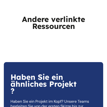
Andere verlinkte
Ressourcen
Haben Sie ein
ähnliches Projekt
?
Haben Sie ein Projekt im Kopf? Unsere Teams
begleiten Sie von der ersten Skizze bis zur