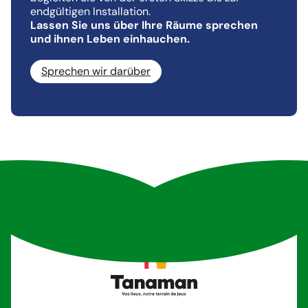
endgültigen Installation.
Lassen Sie uns über Ihre Räume sprechen
und ihnen Leben einhauchen.
Sprechen wir darüber