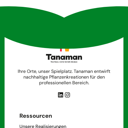
Ihre Orte, unser Spielplatz. Tanaman entwirft
nachhaltige Pflanzenkreationen für den
professionellen Bereich.
LinkedIn
Instagram
Ressourcen
Unsere Realisierungen