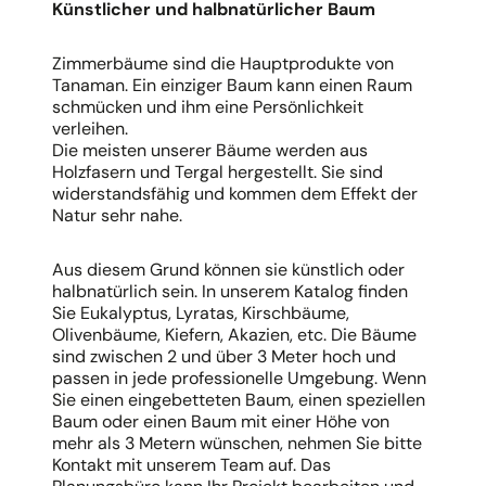
Künstlicher und halbnatürlicher Baum
Zimmerbäume sind die Hauptprodukte von
Tanaman. Ein einziger Baum kann einen Raum
schmücken und ihm eine Persönlichkeit
verleihen.
Die meisten unserer Bäume werden aus
Holzfasern und Tergal hergestellt. Sie sind
widerstandsfähig und kommen dem Effekt der
Natur sehr nahe.
Aus diesem Grund können sie künstlich oder
halbnatürlich sein. In unserem Katalog finden
Sie Eukalyptus, Lyratas, Kirschbäume,
Olivenbäume, Kiefern, Akazien, etc. Die Bäume
sind zwischen 2 und über 3 Meter hoch und
passen in jede professionelle Umgebung. Wenn
Sie einen eingebetteten Baum, einen speziellen
Baum oder einen Baum mit einer Höhe von
mehr als 3 Metern wünschen, nehmen Sie bitte
Kontakt mit unserem Team auf. Das