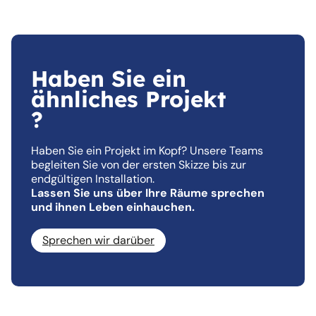
Haben Sie ein
ähnliches Projekt
?
Haben Sie ein Projekt im Kopf? Unsere Teams
begleiten Sie von der ersten Skizze bis zur
endgültigen Installation.
Lassen Sie uns über Ihre Räume sprechen
und ihnen Leben einhauchen.
Sprechen wir darüber