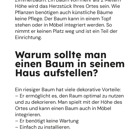
Höhe wird das Herzstück Ihres Ortes sein. Wie
Pflanzen benötigen auch künstliche Bäume
keine Pflege. Der Baum kann in einem Topf
stehen oder in Möbel integriert werden. So
nimmt er keinen Platz weg und ist ein Teil der
Einrichtung.
Warum sollte man
einen Baum in seinem
Haus aufstellen?
Ein riesiger Baum hat viele dekorative Vorteile:
– Er ermöglicht es, den Raum optimal zu nutzen
und zu dekorieren. Man spielt mit der Höhe des
Ortes und kann einen Baum auch in Möbel
integrieren.
– Er benötigt keine Wartung
– Einfach zu installieren.