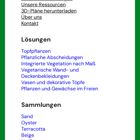
Unsere Ressourcen
3D-Pläne herunterladen
Über uns
Kontakt
Lösungen
Topfpflanzen
Pflanzliche Abscheidungen
Integrierte Vegetation nach Maß
Vegetarische Wand- und
Deckenbekleidungen
Vasen und dekorative Töpfe
Pflanzen und Gewächse im Freien
Sammlungen
Sand
Oyster
Terracotta
Beige