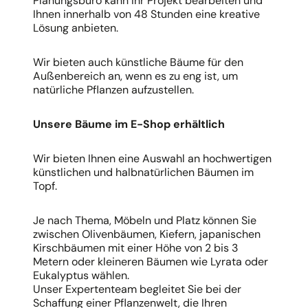
Planungsbüro kann Ihr Projekt bearbeiten und
Ihnen innerhalb von 48 Stunden eine kreative
Lösung anbieten.
Wir bieten auch künstliche Bäume für den
Außenbereich an, wenn es zu eng ist, um
natürliche Pflanzen aufzustellen.
Unsere Bäume im E-Shop erhältlich
Wir bieten Ihnen eine Auswahl an hochwertigen
künstlichen und halbnatürlichen Bäumen im
Topf.
Je nach Thema, Möbeln und Platz können Sie
zwischen Olivenbäumen, Kiefern, japanischen
Kirschbäumen mit einer Höhe von 2 bis 3
Metern oder kleineren Bäumen wie Lyrata oder
Eukalyptus wählen.
Unser Expertenteam begleitet Sie bei der
Schaffung einer Pflanzenwelt, die Ihren