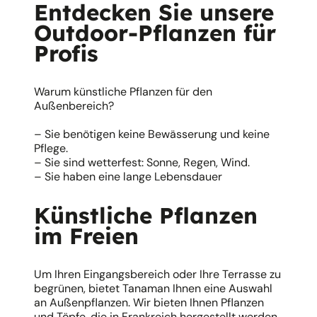
Entdecken Sie unsere
Outdoor-Pflanzen für
Profis
Warum künstliche Pflanzen für den
Außenbereich?
– Sie benötigen keine Bewässerung und keine
Pflege.
– Sie sind wetterfest: Sonne, Regen, Wind.
– Sie haben eine lange Lebensdauer
Künstliche Pflanzen
im Freien
Um Ihren Eingangsbereich oder Ihre Terrasse zu
begrünen, bietet Tanaman Ihnen eine Auswahl
an Außenpflanzen. Wir bieten Ihnen Pflanzen
und Töpfe, die in Frankreich hergestellt werden.