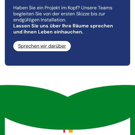
Haben Sie ein Projekt im Kopf? Unsere Teams
begleiten Sie von der ersten Skizze bis zur
endgültigen Installation.
Lassen Sie uns über Ihre Räume sprechen
und ihnen Leben einhauchen.
Sprechen wir darüber