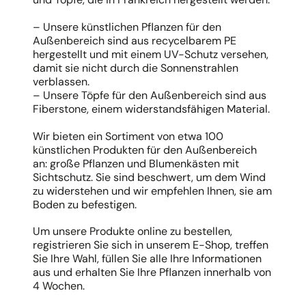
– Unsere künstlichen Pflanzen für den
Außenbereich sind aus recycelbarem PE
hergestellt und mit einem UV-Schutz versehen,
damit sie nicht durch die Sonnenstrahlen
verblassen.
– Unsere Töpfe für den Außenbereich sind aus
Fiberstone, einem widerstandsfähigen Material.
Wir bieten ein Sortiment von etwa 100
künstlichen Produkten für den Außenbereich
an: große Pflanzen und Blumenkästen mit
Sichtschutz. Sie sind beschwert, um dem Wind
zu widerstehen und wir empfehlen Ihnen, sie am
Boden zu befestigen.
Um unsere Produkte online zu bestellen,
registrieren Sie sich in unserem E-Shop, treffen
Sie Ihre Wahl, füllen Sie alle Ihre Informationen
aus und erhalten Sie Ihre Pflanzen innerhalb von
4 Wochen.