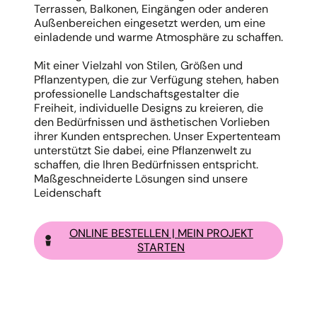
Terrassen, Balkonen, Eingängen oder anderen
Außenbereichen eingesetzt werden, um eine
einladende und warme Atmosphäre zu schaffen.
Mit einer Vielzahl von Stilen, Größen und
Pflanzentypen, die zur Verfügung stehen, haben
professionelle Landschaftsgestalter die
Freiheit, individuelle Designs zu kreieren, die
den Bedürfnissen und ästhetischen Vorlieben
ihrer Kunden entsprechen. Unser Expertenteam
unterstützt Sie dabei, eine Pflanzenwelt zu
schaffen, die Ihren Bedürfnissen entspricht.
Maßgeschneiderte Lösungen sind unsere
Leidenschaft
ONLINE BESTELLEN | MEIN PROJEKT
STARTEN