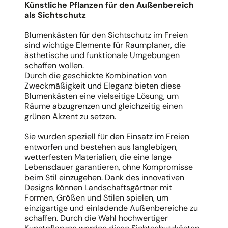
Künstliche Pflanzen für den Außenbereich
als Sichtschutz
Blumenkästen für den Sichtschutz im Freien
sind wichtige Elemente für Raumplaner, die
ästhetische und funktionale Umgebungen
schaffen wollen.
Durch die geschickte Kombination von
Zweckmäßigkeit und Eleganz bieten diese
Blumenkästen eine vielseitige Lösung, um
Räume abzugrenzen und gleichzeitig einen
grünen Akzent zu setzen.
Sie wurden speziell für den Einsatz im Freien
entworfen und bestehen aus langlebigen,
wetterfesten Materialien, die eine lange
Lebensdauer garantieren, ohne Kompromisse
beim Stil einzugehen. Dank des innovativen
Designs können Landschaftsgärtner mit
Formen, Größen und Stilen spielen, um
einzigartige und einladende Außenbereiche zu
schaffen. Durch die Wahl hochwertiger