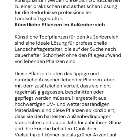
Kunstpflanzen werden diese Sichtschutzkästen
zu einer praktischen und ästhetischen Lösung
für die Bedürfnisse professioneller
Landschaftsgestalter.
Künstliche Pflanzen im Außenbereich
Künstliche Topfpflanzen für den Außenbereich
sind eine ideale Lösung für professionelle
Landschaftsgestalter, die auf der Suche nach
dauerhafter Schönheit ohne den Pflegeaufwand
von lebenden Pflanzen sind.
Diese Pflanzen bieten das üppige und
natürliche Aussehen lebender Pflanzen, aber
mit dem zusätzlichen Vorteil, dass sie nicht
regelmäßig gegossen, beschnitten oder
gepflegt werden müssen. Hergestellt aus
hochwertigen UV- und wetterbeständigen
Materialien, sind diese Pflanzen so konzipiert,
dass sie den härtesten Außenbedingungen
standhalten und dabei Jahr für Jahr ihren Glanz
und ihre Frische behalten. Dank ihrer
Vielseitigkeit können sie als grüner Akzent auf