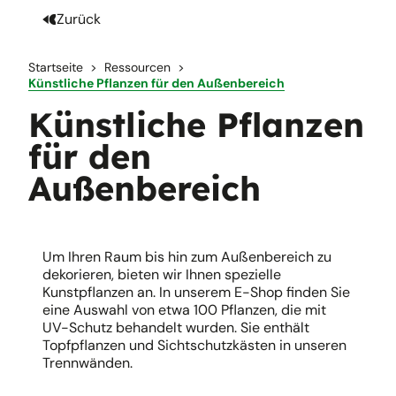
Zurück
Startseite
Ressourcen
Künstliche Pflanzen für den Außenbereich
Künstliche Pflanzen
für den
Außenbereich
Um Ihren Raum bis hin zum Außenbereich zu
dekorieren, bieten wir Ihnen spezielle
Kunstpflanzen an. In unserem E-Shop finden Sie
eine Auswahl von etwa 100 Pflanzen, die mit
UV-Schutz behandelt wurden. Sie enthält
Topfpflanzen und Sichtschutzkästen in unseren
Trennwänden.