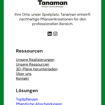
Ihre Orte, unser Spielplatz. Tanaman entwirft
nachhaltige Pflanzenkreationen für den
professionellen Bereich.
LinkedIn
Instagram
Ressourcen
Unsere Realisierungen
Unsere Ressourcen
3D-Pläne herunterladen
Über uns
Kontakt
Lösungen
Topfpflanzen
Pflanzliche Abscheidungen