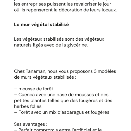
les entreprises puissent les revaloriser le jour
où ils repenseront la décoration de leurs locaux.
Le mur végétal stabilisé
Les végétaux stabilisés sont des végétaux
naturels figés avec de la glycérine.
Chez Tanaman, nous vous proposons 3 modèles
de murs végétaux stabilisés :
– mousse de forêt
– Cuenca avec une base de mousses et des
petites plantes telles que des fougères et des
herbes folles
– Forêt avec un mix d’asparagus et fougères
Ses avantages :
– Parfait compromis entre l’artificiel et le