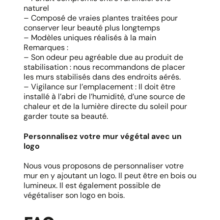
naturel
– Composé de vraies plantes traitées pour
conserver leur beauté plus longtemps
– Modèles uniques réalisés à la main
Remarques :
– Son odeur peu agréable due au produit de
stabilisation : nous recommandons de placer
les murs stabilisés dans des endroits aérés.
– Vigilance sur l’emplacement : Il doit être
installé à l’abri de l’humidité, d’une source de
chaleur et de la lumière directe du soleil pour
garder toute sa beauté.
Personnalisez votre mur végétal avec un
logo
Nous vous proposons de personnaliser votre
mur en y ajoutant un logo. Il peut être en bois ou
lumineux. Il est également possible de
végétaliser son logo en bois.