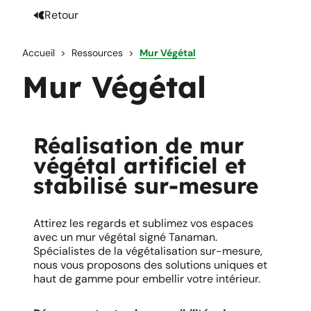
Retour
Accueil
Ressources
Mur Végétal
Mur Végétal
Réalisation de mur
végétal artificiel et
stabilisé sur-mesure
Attirez les regards et sublimez vos espaces
avec un mur végétal signé Tanaman.
Spécialistes de la végétalisation sur-mesure,
nous vous proposons des solutions uniques et
haut de gamme pour embellir votre intérieur. ​