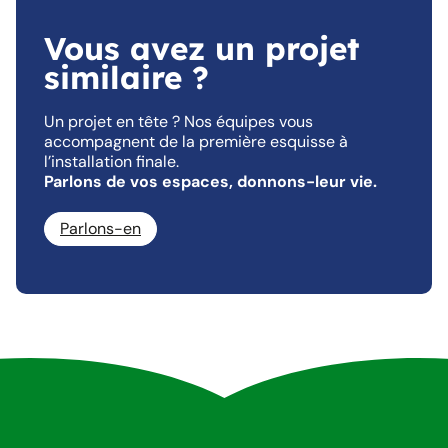
Vous avez un projet
similaire ?
Un projet en tête ? Nos équipes vous
accompagnent de la première esquisse à
l’installation finale.
Parlons de vos espaces, donnons-leur vie.
Parlons-en