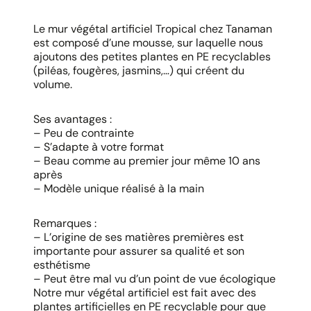
Le mur végétal artificiel Tropical chez Tanaman
est composé d’une mousse, sur laquelle nous
ajoutons des petites plantes en PE recyclables
(piléas, fougères, jasmins,…) qui créent du
volume.
Ses avantages :
– Peu de contrainte
– S’adapte à votre format
– Beau comme au premier jour même 10 ans
après
– Modèle unique réalisé à la main
Remarques :
– L’origine de ses matières premières est
importante pour assurer sa qualité et son
esthétisme
– Peut être mal vu d’un point de vue écologique
Notre mur végétal artificiel est fait avec des
plantes artificielles en PE recyclable pour que