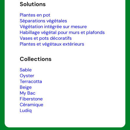
Solutions
Plantes en pot
Séparations végétales
Végétation intégrée sur mesure
Habillage végétal pour murs et plafonds
Vases et pots décoratifs
Plantes et végétaux extérieurs
Collections
Sable
Oyster
Terracotta
Beige
My Bac
Fiberstone
Céramique
Ludiq