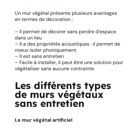
Un mur végétal présente plusieurs avantages
en termes de décoration :
– Il permet de décorer sans perdre d’espace
dans un lieu
– Il a des propriétés acoustiques : il permet de
mieux isoler phoniquement.
– Il est sans entretien
– Facile à installer, il peut être une solution pour
végétaliser sans aucune contrainte.
Les différents types
de murs végétaux
sans entretien
Le mur végétal artificiel