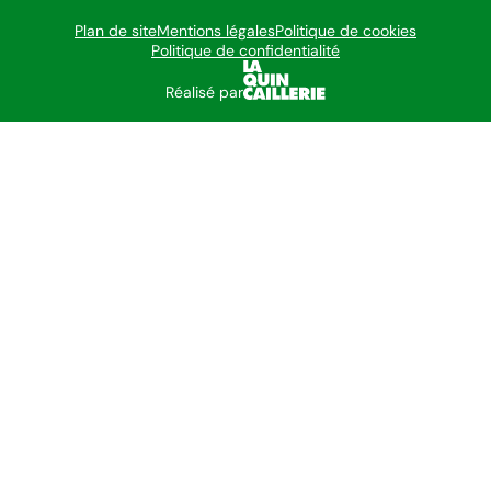
Plan de site
Mentions légales
Politique de cookies
Politique de confidentialité
Réalisé par