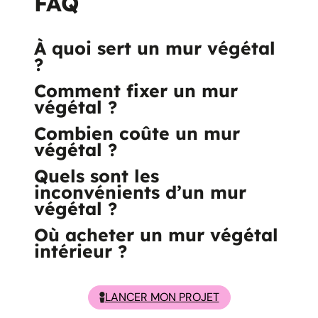
FAQ
À quoi sert un mur végétal
?
Comment fixer un mur
végétal ?
Combien coûte un mur
végétal ?
Quels sont les
inconvénients d’un mur
végétal ?
Où acheter un mur végétal
intérieur ?
LANCER MON PROJET