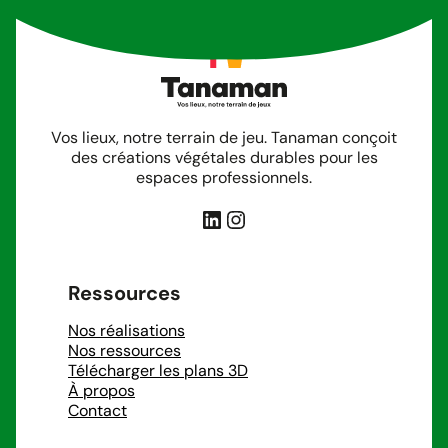
Vos lieux, notre terrain de jeu. Tanaman conçoit
des créations végétales durables pour les
espaces professionnels.
LinkedIn
Instagram
Ressources
Nos réalisations
Nos ressources
Télécharger les plans 3D
À propos
Contact