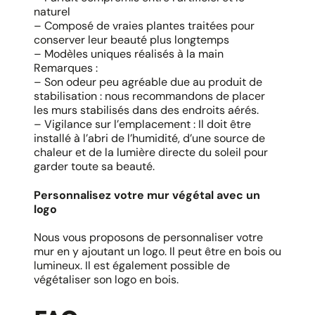
naturel
– Composé de vraies plantes traitées pour
conserver leur beauté plus longtemps
– Modèles uniques réalisés à la main
Remarques :
– Son odeur peu agréable due au produit de
stabilisation : nous recommandons de placer
les murs stabilisés dans des endroits aérés.
– Vigilance sur l’emplacement : Il doit être
installé à l’abri de l’humidité, d’une source de
chaleur et de la lumière directe du soleil pour
garder toute sa beauté.
Personnalisez votre mur végétal avec un
logo
Nous vous proposons de personnaliser votre
mur en y ajoutant un logo. Il peut être en bois ou
lumineux. Il est également possible de
végétaliser son logo en bois.