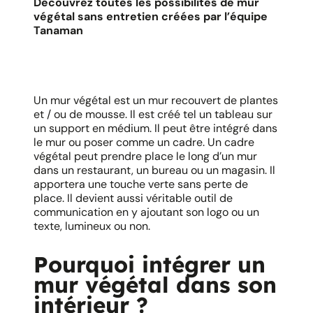
Découvrez toutes les possibilités de mur
végétal sans entretien créées par l’équipe
Tanaman
Un mur végétal est un mur recouvert de plantes
et / ou de mousse. Il est créé tel un tableau sur
un support en médium. Il peut être intégré dans
le mur ou poser comme un cadre. Un cadre
végétal peut prendre place le long d’un mur
dans un restaurant, un bureau ou un magasin. Il
apportera une touche verte sans perte de
place. Il devient aussi véritable outil de
communication en y ajoutant son logo ou un
texte, lumineux ou non.
Pourquoi intégrer un
mur végétal dans son
intérieur ?