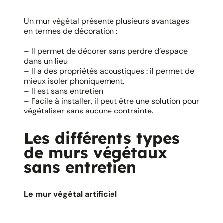
Un mur végétal présente plusieurs avantages
en termes de décoration :
– Il permet de décorer sans perdre d’espace
dans un lieu
– Il a des propriétés acoustiques : il permet de
mieux isoler phoniquement.
– Il est sans entretien
– Facile à installer, il peut être une solution pour
végétaliser sans aucune contrainte.
Les différents types
de murs végétaux
sans entretien
Le mur végétal artificiel