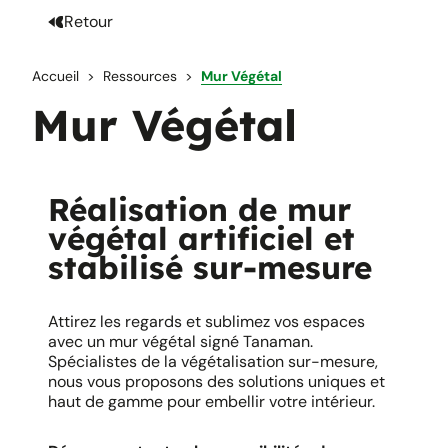
Retour
Accueil
Ressources
Mur Végétal
Mur Végétal
Réalisation de mur
végétal artificiel et
stabilisé sur-mesure
Attirez les regards et sublimez vos espaces
avec un mur végétal signé Tanaman.
Spécialistes de la végétalisation sur-mesure,
nous vous proposons des solutions uniques et
haut de gamme pour embellir votre intérieur. ​