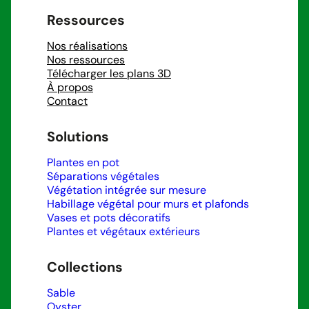
Ressources
Nos réalisations
Nos ressources
Télécharger les plans 3D
À propos
Contact
Solutions
Plantes en pot
Séparations végétales
Végétation intégrée sur mesure
Habillage végétal pour murs et plafonds
Vases et pots décoratifs
Plantes et végétaux extérieurs
Collections
Sable
Oyster