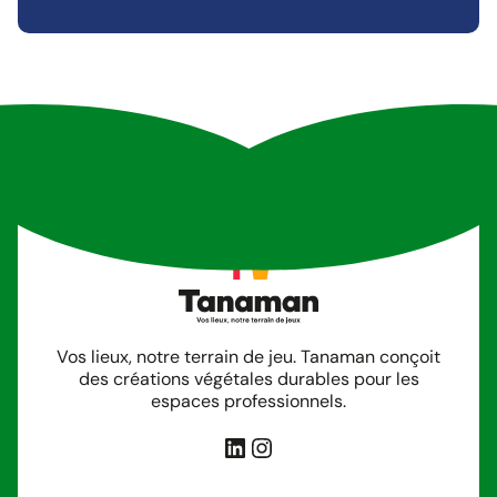
Vos lieux, notre terrain de jeu. Tanaman conçoit
des créations végétales durables pour les
espaces professionnels.
LinkedIn
Instagram