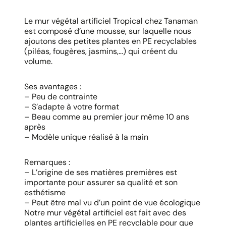
Le mur végétal artificiel Tropical chez Tanaman
est composé d’une mousse, sur laquelle nous
ajoutons des petites plantes en PE recyclables
(piléas, fougères, jasmins,…) qui créent du
volume.
Ses avantages :
– Peu de contrainte
– S’adapte à votre format
– Beau comme au premier jour même 10 ans
après
– Modèle unique réalisé à la main
Remarques :
– L’origine de ses matières premières est
importante pour assurer sa qualité et son
esthétisme
– Peut être mal vu d’un point de vue écologique
Notre mur végétal artificiel est fait avec des
plantes artificielles en PE recyclable pour que