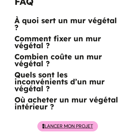
FAQ
À quoi sert un mur végétal
?
Comment fixer un mur
végétal ?
Combien coûte un mur
végétal ?
Quels sont les
inconvénients d’un mur
végétal ?
Où acheter un mur végétal
intérieur ?
LANCER MON PROJET