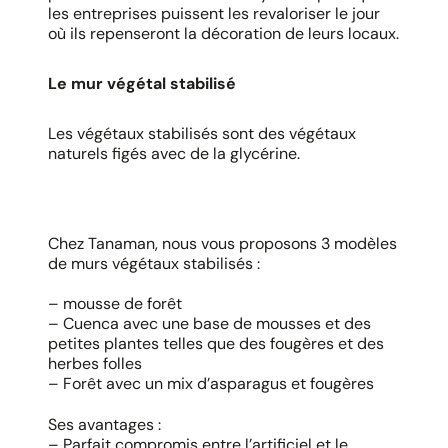
les entreprises puissent les revaloriser le jour
où ils repenseront la décoration de leurs locaux.
Le mur végétal stabilisé
Les végétaux stabilisés sont des végétaux
naturels figés avec de la glycérine.
Chez Tanaman, nous vous proposons 3 modèles
de murs végétaux stabilisés :
– mousse de forêt
– Cuenca avec une base de mousses et des
petites plantes telles que des fougères et des
herbes folles
– Forêt avec un mix d’asparagus et fougères
Ses avantages :
– Parfait compromis entre l’artificiel et le