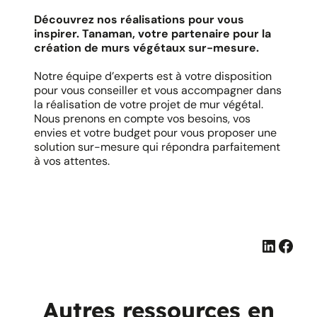
Découvrez nos réalisations pour vous
inspirer. Tanaman, votre partenaire pour la
création de murs végétaux sur-mesure.
Notre équipe d’experts est à votre disposition
pour vous conseiller et vous accompagner dans
la réalisation de votre projet de mur végétal.
Nous prenons en compte vos besoins, vos
envies et votre budget pour vous proposer une
solution sur-mesure qui répondra parfaitement
à vos attentes.
Linked
Face
Autres ressources en