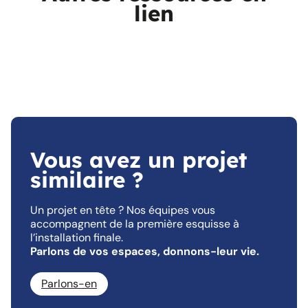
lien
Vous avez un projet
similaire ?
Un projet en tête ? Nos équipes vous
accompagnent de la première esquisse à
l’installation finale.
Parlons de vos espaces, donnons-leur vie.
Parlons-en