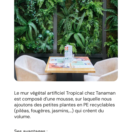
Le mur végétal artificiel Tropical chez Tanaman
est composé d’une mousse, sur laquelle nous
ajoutons des petites plantes en PE recyclables
(piléas, fougères, jasmins,…) qui créent du
volume.
Ses avantages :