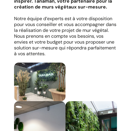
inspirer. Tanaman, votre partenaire pour la
création de murs végétaux sur-mesure.
Notre équipe d’experts est à votre disposition
pour vous conseiller et vous accompagner dans
la réalisation de votre projet de mur végétal.
Nous prenons en compte vos besoins, vos
envies et votre budget pour vous proposer une
solution sur-mesure qui répondra parfaitement
à vos attentes.