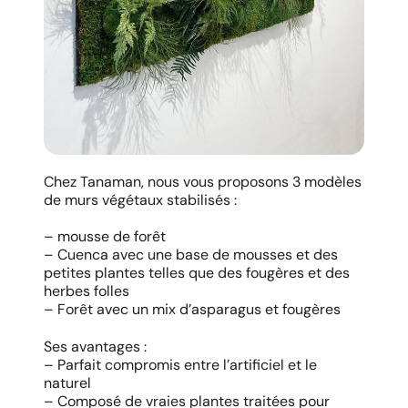
Chez Tanaman, nous vous proposons 3 modèles
de murs végétaux stabilisés :
– mousse de forêt
– Cuenca avec une base de mousses et des
petites plantes telles que des fougères et des
herbes folles
– Forêt avec un mix d’asparagus et fougères
Ses avantages :
– Parfait compromis entre l’artificiel et le
naturel
– Composé de vraies plantes traitées pour