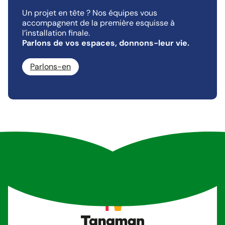
Un projet en tête ? Nos équipes vous
accompagnent de la première esquisse à
l’installation finale.
Parlons de vos espaces, donnons-leur vie.
Parlons-en