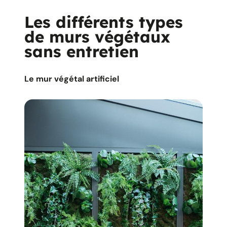
Les différents types
de murs végétaux
sans entretien
Le mur végétal artificiel