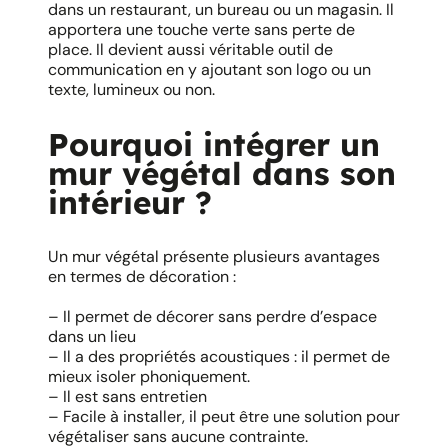
dans un restaurant, un bureau ou un magasin. Il
apportera une touche verte sans perte de
place. Il devient aussi véritable outil de
communication en y ajoutant son logo ou un
texte, lumineux ou non.
Pourquoi intégrer un
mur végétal dans son
intérieur ?
Un mur végétal présente plusieurs avantages
en termes de décoration :
– Il permet de décorer sans perdre d’espace
dans un lieu
– Il a des propriétés acoustiques : il permet de
mieux isoler phoniquement.
– Il est sans entretien
– Facile à installer, il peut être une solution pour
végétaliser sans aucune contrainte.