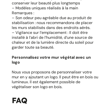
conserver leur beauté plus longtemps
– Modèles uniques réalisés à la main
Remarques :
– Son odeur peu agréable due au produit de
stabilisation : nous recommandons de placer
les murs stabilisés dans des endroits aérés.
– Vigilance sur l’emplacement : Il doit être
installé à l’abri de l’humidité, d’une source de
chaleur et de la lumière directe du soleil pour
garder toute sa beauté.
Personnalisez votre mur végétal avec un
logo
Nous vous proposons de personnaliser votre
mur en y ajoutant un logo. Il peut être en bois ou
lumineux. Il est également possible de
végétaliser son logo en bois.
FAQ