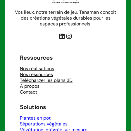
Vos lieux, notre terrain de jeu. Tanaman conçoit
des créations végétales durables pour les
espaces professionnels.
LinkedIn
Instagram
Ressources
Nos réalisations
Nos ressources
Télécharger les plans 3D
À propos
Contact
Solutions
Plantes en pot
Séparations végétales
Végétation intégrée sur mesure