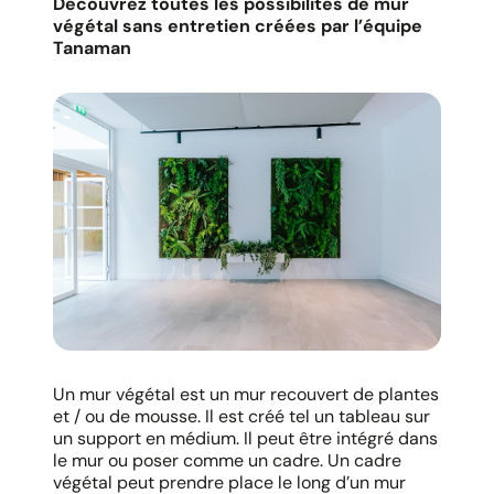
Découvrez toutes les possibilités de mur
végétal sans entretien créées par l’équipe
Tanaman
Un mur végétal est un mur recouvert de plantes
et / ou de mousse. Il est créé tel un tableau sur
un support en médium. Il peut être intégré dans
le mur ou poser comme un cadre. Un cadre
végétal peut prendre place le long d’un mur