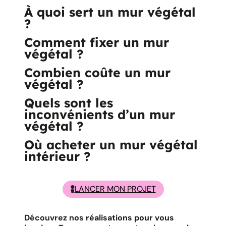
À quoi sert un mur végétal
?
Comment fixer un mur
végétal ?
Combien coûte un mur
végétal ?
Quels sont les
inconvénients d’un mur
végétal ?
Où acheter un mur végétal
intérieur ?
LANCER MON PROJET
Découvrez nos réalisations pour vous