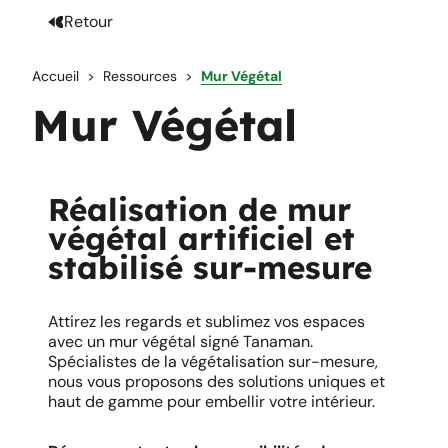
Retour
Accueil
Ressources
Mur Végétal
Mur Végétal
Réalisation de mur
végétal artificiel et
stabilisé sur-mesure
Attirez les regards et sublimez vos espaces
avec un mur végétal signé Tanaman.
Spécialistes de la végétalisation sur-mesure,
nous vous proposons des solutions uniques et
haut de gamme pour embellir votre intérieur. ​