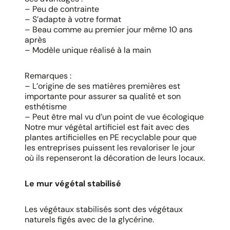
– Peu de contrainte
– S’adapte à votre format
– Beau comme au premier jour même 10 ans
après
– Modèle unique réalisé à la main
Remarques :
– L’origine de ses matières premières est
importante pour assurer sa qualité et son
esthétisme
– Peut être mal vu d’un point de vue écologique
Notre mur végétal artificiel est fait avec des
plantes artificielles en PE recyclable pour que
les entreprises puissent les revaloriser le jour
où ils repenseront la décoration de leurs locaux.
Le mur végétal stabilisé
Les végétaux stabilisés sont des végétaux
naturels figés avec de la glycérine.