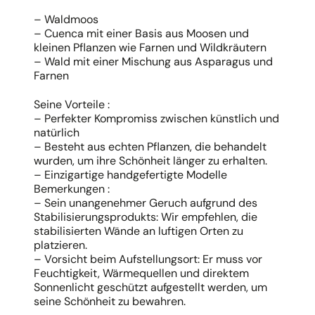
– Waldmoos
– Cuenca mit einer Basis aus Moosen und
kleinen Pflanzen wie Farnen und Wildkräutern
– Wald mit einer Mischung aus Asparagus und
Farnen
Seine Vorteile :
– Perfekter Kompromiss zwischen künstlich und
natürlich
– Besteht aus echten Pflanzen, die behandelt
wurden, um ihre Schönheit länger zu erhalten.
– Einzigartige handgefertigte Modelle
Bemerkungen :
– Sein unangenehmer Geruch aufgrund des
Stabilisierungsprodukts: Wir empfehlen, die
stabilisierten Wände an luftigen Orten zu
platzieren.
– Vorsicht beim Aufstellungsort: Er muss vor
Feuchtigkeit, Wärmequellen und direktem
Sonnenlicht geschützt aufgestellt werden, um
seine Schönheit zu bewahren.