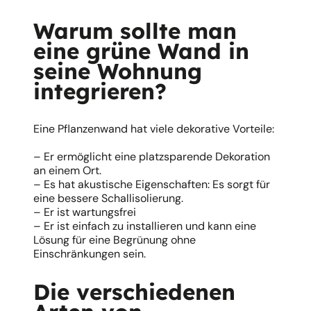
Warum sollte man
eine grüne Wand in
seine Wohnung
integrieren?
Eine Pflanzenwand hat viele dekorative Vorteile:
– Er ermöglicht eine platzsparende Dekoration
an einem Ort.
– Es hat akustische Eigenschaften: Es sorgt für
eine bessere Schallisolierung.
– Er ist wartungsfrei
– Er ist einfach zu installieren und kann eine
Lösung für eine Begrünung ohne
Einschränkungen sein.
Die verschiedenen