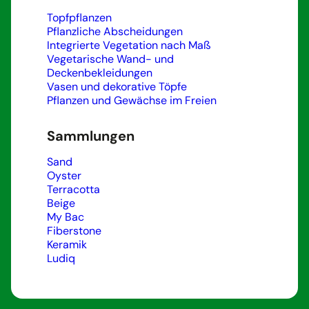
Topfpflanzen
Pflanzliche Abscheidungen
Integrierte Vegetation nach Maß
Vegetarische Wand- und
Deckenbekleidungen
Vasen und dekorative Töpfe
Pflanzen und Gewächse im Freien
Sammlungen
Sand
Oyster
Terracotta
Beige
My Bac
Fiberstone
Keramik
Ludiq