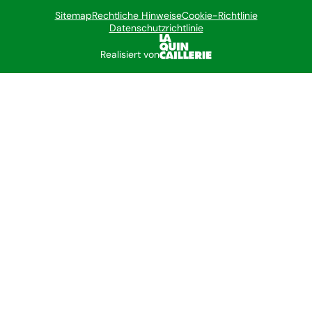
Sitemap
Rechtliche Hinweise
Cookie-Richtlinie
Datenschutzrichtlinie
Realisiert von