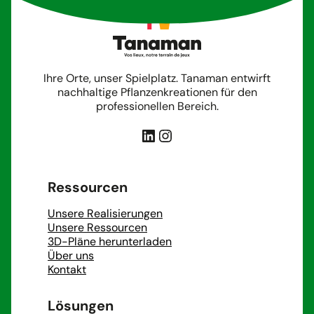
Ihre Orte, unser Spielplatz. Tanaman entwirft
nachhaltige Pflanzenkreationen für den
professionellen Bereich.
LinkedIn
Instagram
Ressourcen
Unsere Realisierungen
Unsere Ressourcen
3D-Pläne herunterladen
Über uns
Kontakt
Lösungen