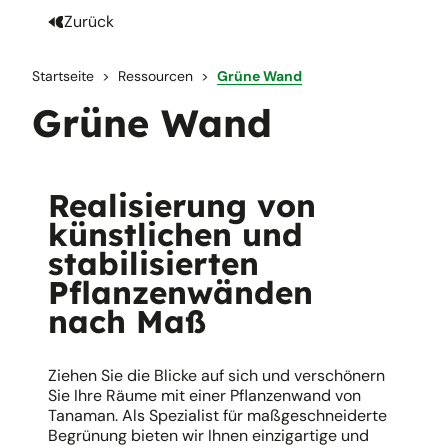
Zurück
Startseite
Ressourcen
Grüne Wand
Grüne Wand
Realisierung von
künstlichen und
stabilisierten
Pflanzenwänden
nach Maß
Ziehen Sie die Blicke auf sich und verschönern
Sie Ihre Räume mit einer Pflanzenwand von
Tanaman. Als Spezialist für maßgeschneiderte
Begrünung bieten wir Ihnen einzigartige und